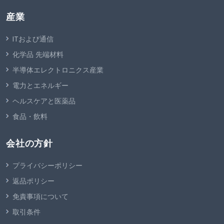
産業
ITおよび通信
化学品 先端材料
半導体エレクトロニクス産業
電力とエネルギー
ヘルスケアと医薬品
食品・飲料
会社の方針
プライバシーポリシー
返品ポリシー
免責事項について
取引条件