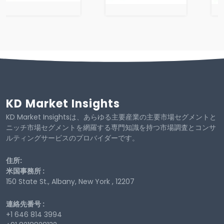
KD Market Insights
KD Market Insightsは、あらゆる主要産業の主要市場セグメントと
ニッチ市場セグメントを網羅する専門知識を持つ市場調査とコンサ
ルティングサービスのプロバイダーです。
住所:
米国事務所 :
150 State St., Albany, New York , 12207
連絡先番号 :
+1 646 814 3994