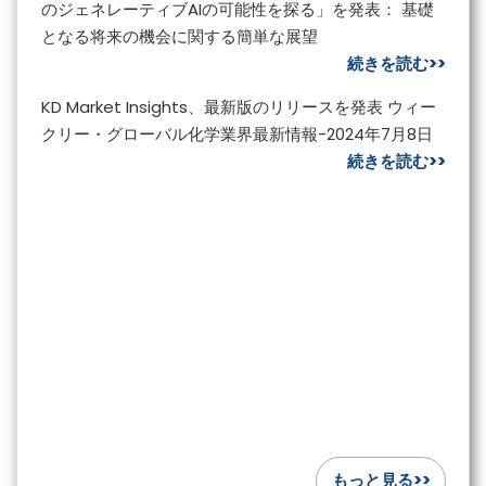
のジェネレーティブAIの可能性を探る」を発表： 基礎
となる将来の機会に関する簡単な展望
続きを読む>>
KD Market Insights、最新版のリリースを発表 ウィー
クリー・グローバル化学業界最新情報-2024年7月8日
続きを読む>>
もっと見る>>