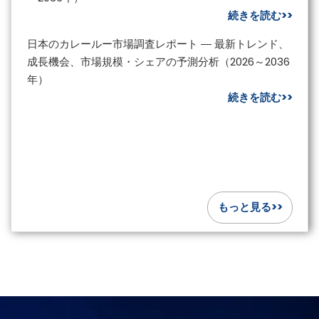
続きを読む>>
日本のカレールー市場調査レポート ― 最新トレンド、
成長機会、市場規模・シェアの予測分析（2026～2036
年）
続きを読む>>
もっと見る>>