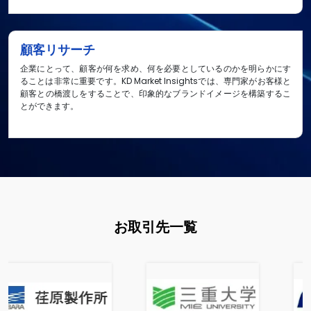
顧客リサーチ
企業にとって、顧客が何を求め、何を必要としているのかを明らかにす
ることは非常に重要です。KD Market Insightsでは、専門家がお客様と
顧客との橋渡しをすることで、印象的なブランドイメージを構築するこ
とができます。
お取引先一覧