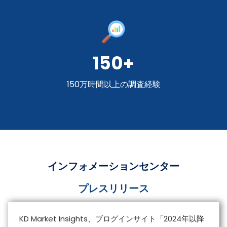
150+
150万時間以上の調査経験
インフォメーションセンター
プレスリリース
KD Market Insights、ブログインサイト「2024年以降