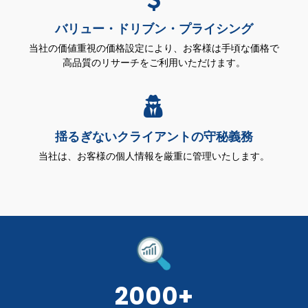
バリュー・ドリブン・プライシング
当社の価値重視の価格設定により、お客様は手頃な価格で
高品質のリサーチをご利用いただけます。
揺るぎないクライアントの守秘義務
当社は、お客様の個人情報を厳重に管理いたします。
2000+