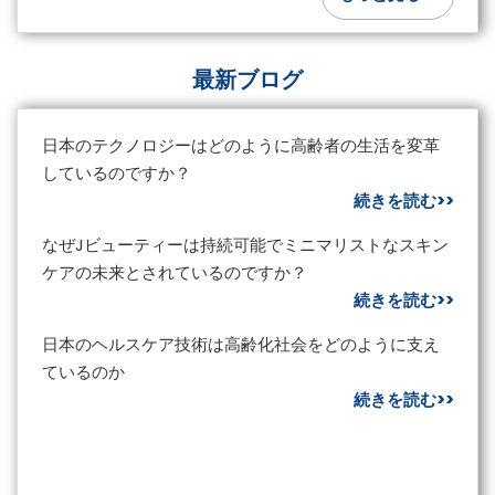
最新ブログ
日本のテクノロジーはどのように高齢者の生活を変革
しているのですか？
続きを読む>>
なぜJビューティーは持続可能でミニマリストなスキン
ケアの未来とされているのですか？
続きを読む>>
日本のヘルスケア技術は高齢化社会をどのように支え
ているのか
続きを読む>>