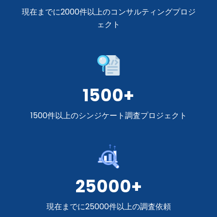
現在までに2000件以上のコンサルティングプロジ
ェクト
1500+
1500件以上のシンジケート調査プロジェクト
25000+
現在までに25000件以上の調査依頼