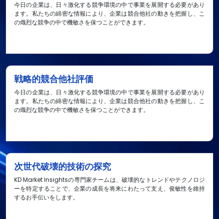
今日の企業は、日々激化する競争環境の中で事業を展開する必要があり
ます。私たちの綿密な情報により、企業は競合他社の動きを把握し、こ
の熾烈な競争の中で機敏さを保つことができます。
戦略的競合他社評価
今日の企業は、日々激化する競争環境の中で事業を展開する必要があり
ます。私たちの綿密な情報により、企業は競合他社の動きを把握し、こ
の熾烈な競争の中で機敏さを保つことができます。
次世代破壊的技術の探究
KD Market Insightsの専門家チームは、破壊的なトレンドやテクノロジ
ーを特定することで、企業の成長を将来にわたって支え、俊敏性を維持
するお手伝いをします。