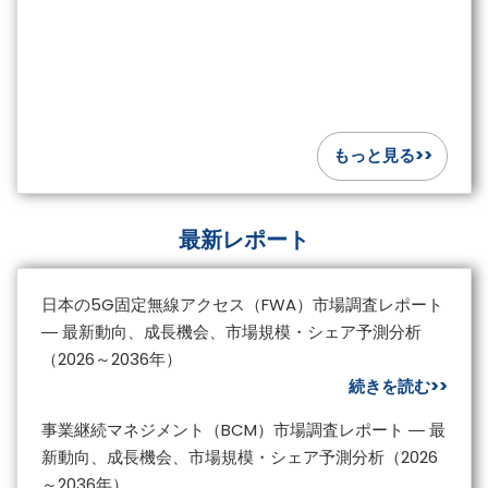
もっと見る>>
最新レポート
日本の5G固定無線アクセス（FWA）市場調査レポート
― 最新動向、成長機会、市場規模・シェア予測分析
（2026～2036年）
続きを読む>>
事業継続マネジメント（BCM）市場調査レポート ― 最
新動向、成長機会、市場規模・シェア予測分析（2026
～2036年）