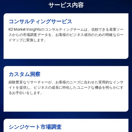
サービス内容
コンサルティングサービス
KD Market Insightsのコンサルティングチームは、信頼できる産業ソー
スからの市場調査データを、お客様のビジネス成功のための明確なロー
ドマップに変換します。
カスタム洞察
経験豊富なリサーチャーが、お客様のニーズに合わせた実用的なインサ
イトを提供し、ビジネスの成長に特化したユニークな機会を明らかにす
るお手伝いをします。.
シンジケート市場調査