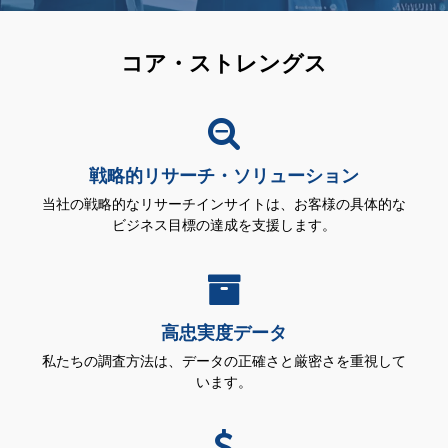
コア・ストレングス
戦略的リサーチ・ソリューション
当社の戦略的なリサーチインサイトは、お客様の具体的な
ビジネス目標の達成を支援します。
高忠実度データ
私たちの調査方法は、データの正確さと厳密さを重視して
います。