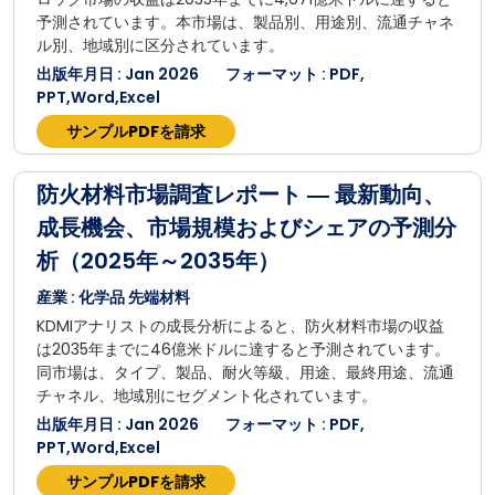
予測されています。本市場は、製品別、用途別、流通チャネ
ル別、地域別に区分されています。
出版年月日 : Jan 2026
フォーマット : PDF,
PPT,Word,Excel
サンプルPDFを請求
防火材料市場調査レポート ― 最新動向、
成長機会、市場規模およびシェアの予測分
析（2025年～2035年）
産業 : 化学品 先端材料
KDMIアナリストの成長分析によると、防火材料市場の収益
は2035年までに46億米ドルに達すると予測されています。
同市場は、タイプ、製品、耐火等級、用途、最終用途、流通
チャネル、地域別にセグメント化されています。
出版年月日 : Jan 2026
フォーマット : PDF,
PPT,Word,Excel
サンプルPDFを請求