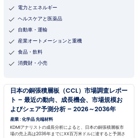
電力とエネルギー
ヘルスケアと医薬品
自動車・運輸
産業オートメーションと重機
食品・飲料
消費財・小売
日本の銅張積層板（CCL）市場調査レポー
ト – 最近の動向、成長機会、市場規模お
よびシェア予測分析 – 2026～2036年
産業 : 化学品 先端材料
KDMIアナリストの成長分析によると、日本の銅張積層板市
場の売上高は2036年までにXX百万米ドルに達すると予測さ