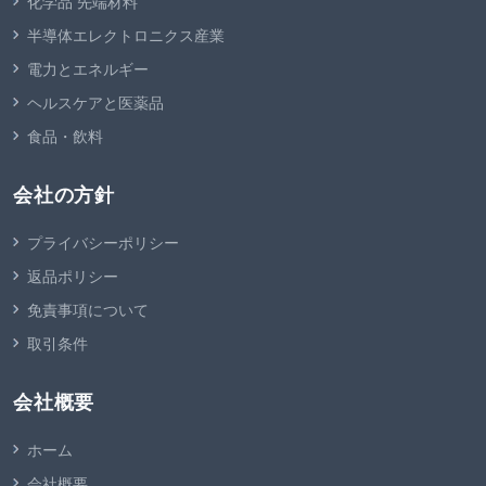
化学品 先端材料
半導体エレクトロニクス産業
電力とエネルギー
ヘルスケアと医薬品
食品・飲料
会社の方針
プライバシーポリシー
返品ポリシー
免責事項について
取引条件
会社概要
ホーム
会社概要