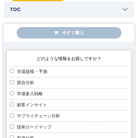
TOC
今すぐ購入
どのような情報をお探しですか？
市場規模・予測
競合分析
市場参入戦略
顧客インサイト
サプライチェーン分析
技術ロードマップ