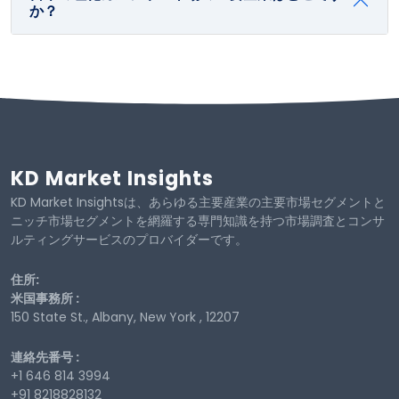
か？
KD Market Insights
KD Market Insightsは、あらゆる主要産業の主要市場セグメントと
ニッチ市場セグメントを網羅する専門知識を持つ市場調査とコンサ
ルティングサービスのプロバイダーです。
住所:
米国事務所 :
150 State St., Albany, New York , 12207
連絡先番号 :
+1 646 814 3994
+91 8218828132