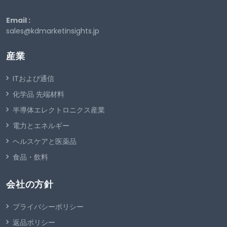
Email :
sales@kdmarketinsights.jp
産業
ITおよび通信
化学品 先端材料
半導体エレクトロニクス産業
電力とエネルギー
ヘルスケアと医薬品
食品・飲料
会社の方針
プライバシーポリシー
返品ポリシー