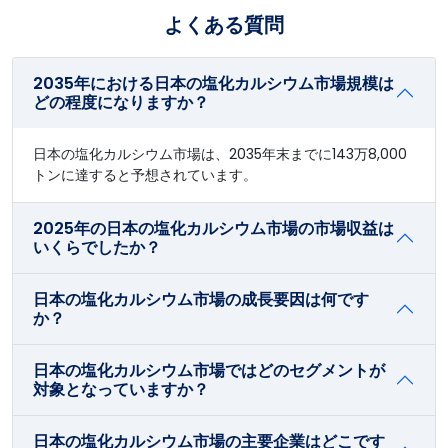
よくある質問
2035年における日本の塩化カルシウム市場規模は
どの程度になりますか？
日本の塩化カルシウム市場は、2035年末までに143万8,000
トンに達すると予想されています。
2025年の日本の塩化カルシウム市場の市場収益は
いくらでしたか？
日本の塩化カルシウム市場の成長要因は何です
か？
日本の塩化カルシウム市場ではどのセグメントが
対象となっていますか？
日本の塩化カルシウム市場の主要企業はどこです