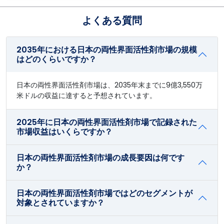
よくある質問
2035年における日本の両性界面活性剤市場の規模
はどのくらいですか？
日本の両性界面活性剤市場は、2035年末までに9億3,550万
米ドルの収益に達すると予想されています。
2025年に日本の両性界面活性剤市場で記録された
市場収益はいくらですか？
日本の両性界面活性剤市場の成長要因は何です
か？
日本の両性界面活性剤市場ではどのセグメントが
対象とされていますか？