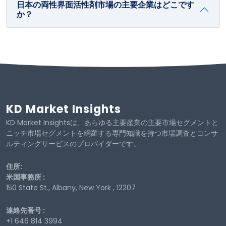
日本の両性界面活性剤市場の主要企業はどこです
か？
KD Market Insights
KD Market Insightsは、あらゆる主要産業の主要市場セグメントと
ニッチ市場セグメントを網羅する専門知識を持つ市場調査とコンサ
ルティングサービスのプロバイダーです。
住所:
米国事務所 :
150 State St., Albany, New York , 12207
連絡先番号 :
+1 646 814 3994