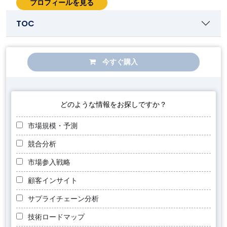
プロフィールを見る
TOC
今すぐ購入
どのような情報をお探しですか？
市場規模・予測
競合分析
市場参入戦略
顧客インサイト
サプライチェーン分析
技術ロードマップ