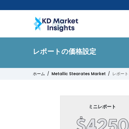
レポートの価格設定
ホーム
Metallic Stearates Market
レポート
ミニレポート
$4250