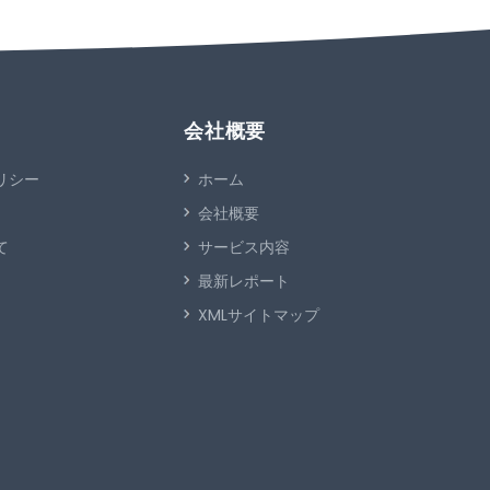
会社概要
リシー
ホーム
会社概要
て
サービス内容
最新レポート
XMLサイトマップ