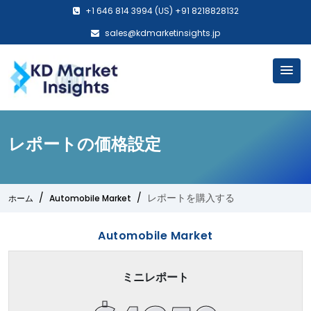
+1 646 814 3994 (US) +91 8218828132
sales@kdmarketinsights.jp
レポートの価格設定
レポートを購入する
ホーム
Automobile Market
Automobile Market
ミニレポート