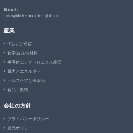
Email :
sales@kdmarketinsights.jp
産業
ITおよび通信
化学品 先端材料
半導体エレクトロニクス産業
電力とエネルギー
ヘルスケアと医薬品
食品・飲料
会社の方針
プライバシーポリシー
返品ポリシー