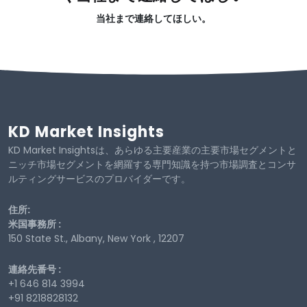
当社まで連絡してほしい。
KD Market Insights
KD Market Insightsは、あらゆる主要産業の主要市場セグメントと
ニッチ市場セグメントを網羅する専門知識を持つ市場調査とコンサ
ルティングサービスのプロバイダーです。
住所:
米国事務所 :
150 State St., Albany, New York , 12207
連絡先番号 :
+1 646 814 3994
+91 8218828132