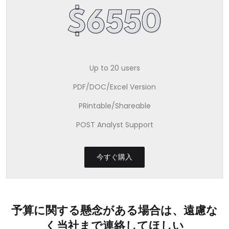
$6550
Up to 20 users
PDF/DOC/Excel Version
PRintable/Shareable
POST Analyst Support
今すぐ購入
予算に関する懸念がある場合は、遠慮な
く当社まで連絡してほしい