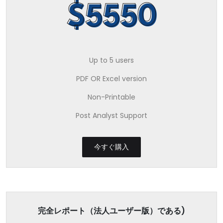
$5550
Up to 5 users
PDF OR Excel version
Non-Printable
Post Analyst Support
今すぐ購入
完全レポート（法人ユーザー版）である)