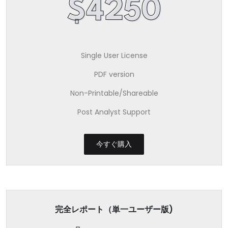
$4250
Single User License
PDF version
Non-Printable/Shareable
Post Analyst Support
今すぐ購入
完全レポート（単一ユーザー版)