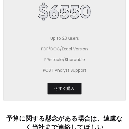
$6550
Up to 20 users
PDF/DOC/Excel Version
PRintable/Shareable
POST Analyst Support
今すぐ購入
予算に関する懸念がある場合は、遠慮な
く当社まで連絡してほしい