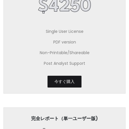
$4250
Single User License
PDF version
Non-Printable/Shareable
Post Analyst Support
今すぐ購入
完全レポート（単一ユーザー版)