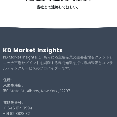
当社まで連絡してほしい。
KD Market Insights
KD Market Insightsは、あらゆる主要産業の主要市場セグメントと
ニッチ市場セグメントを網羅する専門知識を持つ市場調査とコンサ
ルティングサービスのプロバイダーです。
住所:
米国事務所 :
150 State St., Albany, New York , 12207
連絡先番号 :
+1 646 814 3994
+91 8218828132