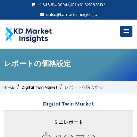
+1 646 814 3994 (US) +91 8218828132
sales@kdmarketinsights.jp
レポートの価格設定
レポートを購入する
ホーム
Digital Twin Market
Digital Twin Market
ミニレポート