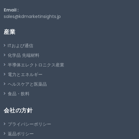
Email :
sales@kdmarketinsights.jp
産業
ITおよび通信
化学品 先端材料
半導体エレクトロニクス産業
電力とエネルギー
ヘルスケアと医薬品
食品・飲料
会社の方針
プライバシーポリシー
返品ポリシー