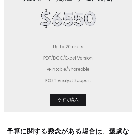
$6550
Up to 20 users
PDF/DOC/Excel Version
PRintable/Shareable
POST Analyst Support
今すぐ購入
予算に関する懸念がある場合は、遠慮な