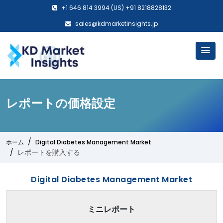
+1 646 814 3994 (US) +91 8218828132
sales@kdmarketinsights.jp
レポートの価格設定
ホーム
Digital Diabetes Management Market
レポートを購入する
Digital Diabetes Management Market
ミニレポート