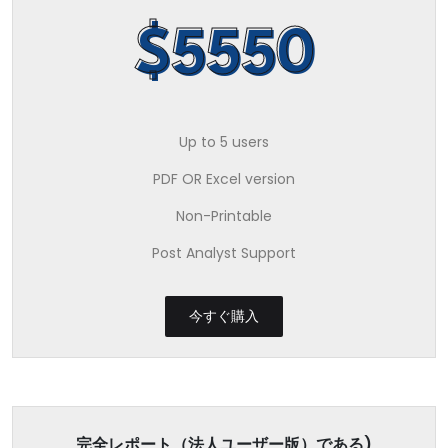
$5550
Up to 5 users
PDF OR Excel version
Non-Printable
Post Analyst Support
今すぐ購入
完全レポート（法人ユーザー版）である)