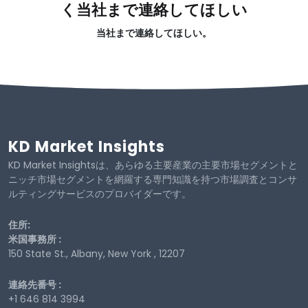
く当社まで連絡してほしい
当社まで連絡してほしい。
KD Market Insights
KD Market Insightsは、あらゆる主要産業の主要市場セグメントと
ニッチ市場セグメントを網羅する専門知識を持つ市場調査とコンサ
ルティングサービスのプロバイダーです。
住所:
米国事務所 :
150 State St., Albany, New York , 12207
連絡先番号 :
+1 646 814 3994