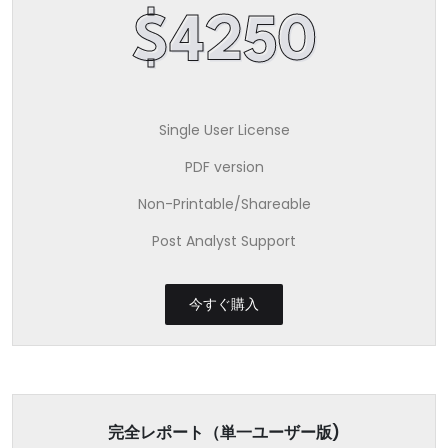
$4250
Single User License
PDF version
Non-Printable/Shareable
Post Analyst Support
今すぐ購入
完全レポート（単一ユーザー版)