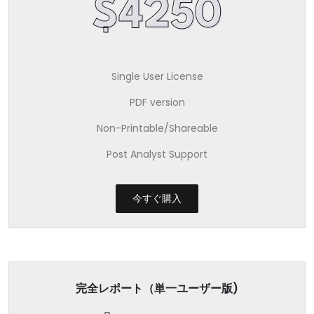
$4250
Single User License
PDF version
Non-Printable/Shareable
Post Analyst Support
今すぐ購入
完全レポート（単一ユーザー版)