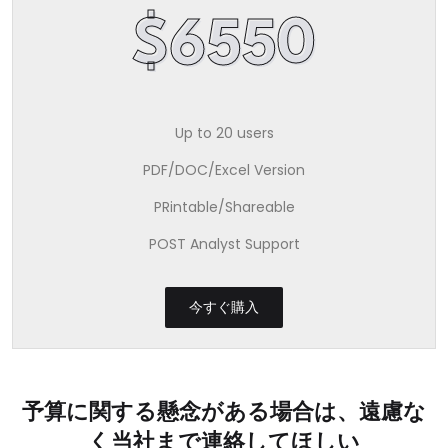
$6550
Up to 20 users
PDF/DOC/Excel Version
PRintable/Shareable
POST Analyst Support
今すぐ購入
予算に関する懸念がある場合は、遠慮な
く当社まで連絡してほしい