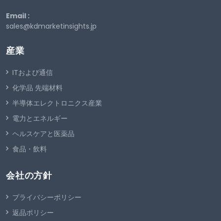
Email :
sales@kdmarketinsights.jp
産業
ITおよび通信
化学品 先端材料
半導体エレクトロニクス産業
電力とエネルギー
ヘルスケアと医薬品
食品・飲料
会社の方針
プライバシーポリシー
返品ポリシー