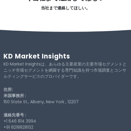
当社まで連絡してほしい。
KD Market Insights
KD Market Insightsは、あらゆる主要産業の主要市場セグメントと
ニッチ市場セグメントを網羅する専門知識を持つ市場調査とコンサ
ルティングサービスのプロバイダーです。
住所:
米国事務所 :
150 State St., Albany, New York , 12207
連絡先番号 :
+1 646 814 3994
+91 8218828132