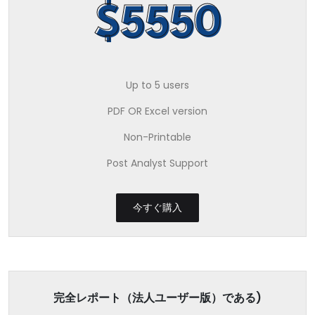
$5550
Up to 5 users
PDF OR Excel version
Non-Printable
Post Analyst Support
今すぐ購入
完全レポート（法人ユーザー版）である)