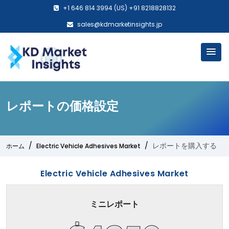
+1 646 814 3994 (US) +91 8218828132
sales@kdmarketinsights.jp
レポートの価格設定
レポートを購入する
ホーム
Electric Vehicle Adhesives Market
Electric Vehicle Adhesives Market
ミニレポート