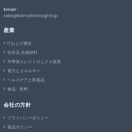
Email :
sales@kdmarketinsights.jp
産業
ITおよび通信
化学品 先端材料
半導体エレクトロニクス産業
電力とエネルギー
ヘルスケアと医薬品
食品・飲料
会社の方針
プライバシーポリシー
返品ポリシー