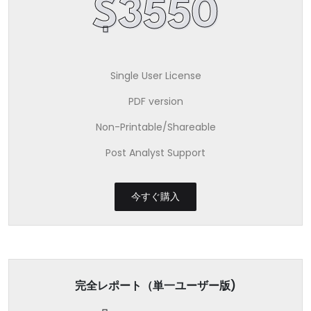
$3550
Single User License
PDF version
Non-Printable/Shareable
Post Analyst Support
今すぐ購入
完全レポート（単一ユーザー版)