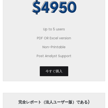
$4950
Up to 5 users
PDF OR Excel version
Non-Printable
Post Analyst Support
今すぐ購入
完全レポート（法人ユーザー版）である)