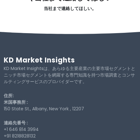
当社まで連絡してほしい。
KD Market Insights
KD Market Insightsは、あらゆる主要産業の主要市場セグメントと
ニッチ市場セグメントを網羅する専門知識を持つ市場調査とコンサ
ルティングサービスのプロバイダーです。
住所:
米国事務所 :
150 State St., Albany, New York , 12207
連絡先番号 :
+1 646 814 3994
+91 8218828132