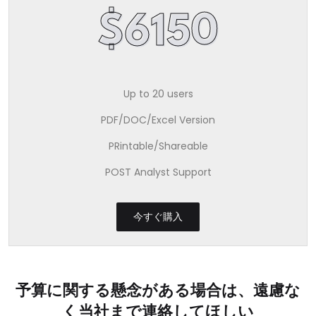
$6150
Up to 20 users
PDF/DOC/Excel Version
PRintable/Shareable
POST Analyst Support
今すぐ購入
予算に関する懸念がある場合は、遠慮な
く当社まで連絡してほしい