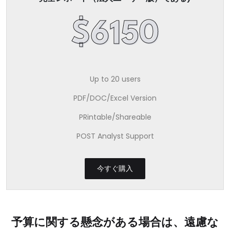
$6150
Up to 20 users
PDF/DOC/Excel Version
PRintable/Shareable
POST Analyst Support
今すぐ購入
予算に関する懸念がある場合は、遠慮な