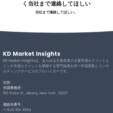
く当社まで連絡してほしい
当社まで連絡してほしい。
KD Market Insights
KD Market Insightsは、あらゆる主要産業の主要市場セグメントと
ニッチ市場セグメントを網羅する専門知識を持つ市場調査とコンサ
ルティングサービスのプロバイダーです。
住所:
米国事務所 :
150 State St., Albany, New York , 12207
連絡先番号 :
+1 646 814 3994