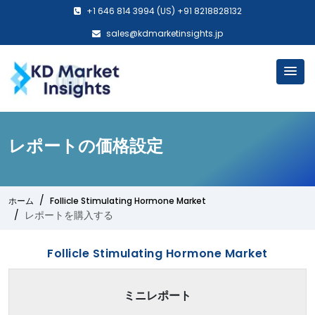
+1 646 814 3994 (US) +91 8218828132
sales@kdmarketinsights.jp
レポートの価格設定
ホーム
Follicle Stimulating Hormone Market
レポートを購入する
Follicle Stimulating Hormone Market
ミニレポート