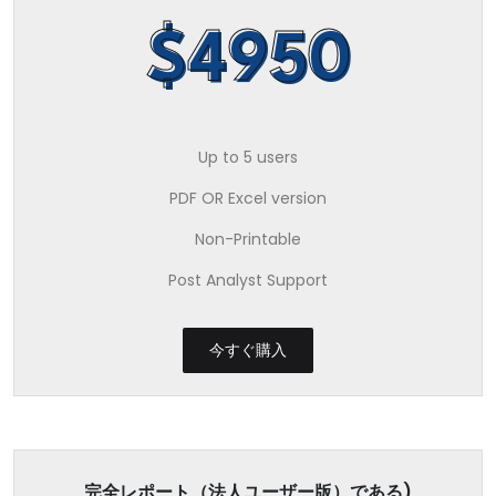
$4950
Up to 5 users
PDF OR Excel version
Non-Printable
Post Analyst Support
今すぐ購入
完全レポート（法人ユーザー版）である)