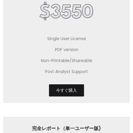
$3550
Single User License
PDF version
Non-Printable/Shareable
Post Analyst Support
今すぐ購入
完全レポート（単一ユーザー版)