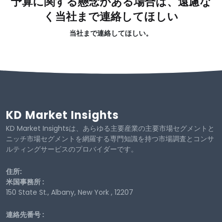
予算に関する懸念がある場合は、遠慮な
く当社まで連絡してほしい
当社まで連絡してほしい。
KD Market Insights
KD Market Insightsは、あらゆる主要産業の主要市場セグメントと
ニッチ市場セグメントを網羅する専門知識を持つ市場調査とコンサ
ルティングサービスのプロバイダーです。
住所:
米国事務所 :
150 State St., Albany, New York , 12207
連絡先番号 :