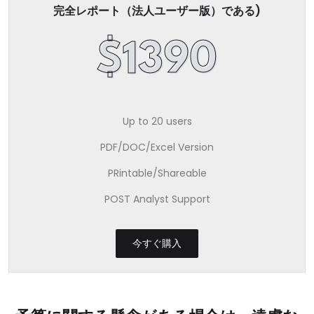
完全レポート（法人ユーザー版）である)
$1390
Up to 20 users
PDF/DOC/Excel Version
PRintable/Shareable
POST Analyst Support
今すぐ購入