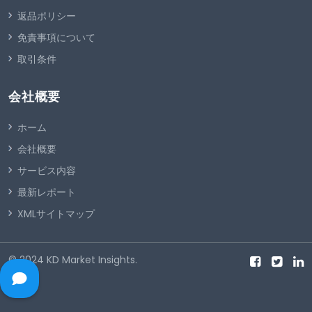
返品ポリシー
免責事項について
取引条件
会社概要
ホーム
会社概要
サービス内容
最新レポート
XMLサイトマップ
© 2024
KD Market Insights
.