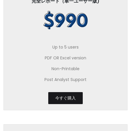
完全レポート（単一ユーザー版)
$990
Up to 5 users
PDF OR Excel version
Non-Printable
Post Analyst Support
今すぐ購入