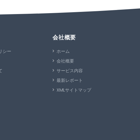
会社概要
リシー
ホーム
会社概要
て
サービス内容
最新レポート
XMLサイトマップ