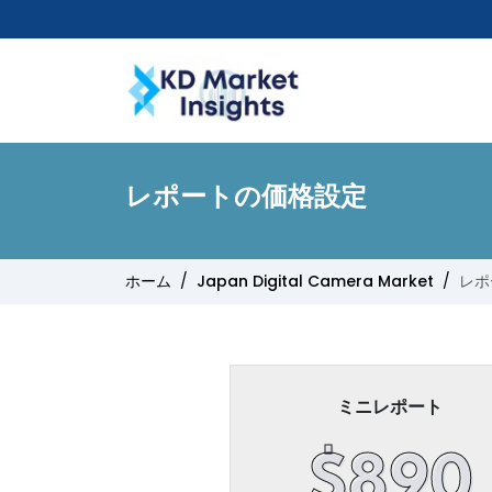
レポートの価格設定
ホーム
Japan Digital Camera Market
レポ
ミニレポート
$890