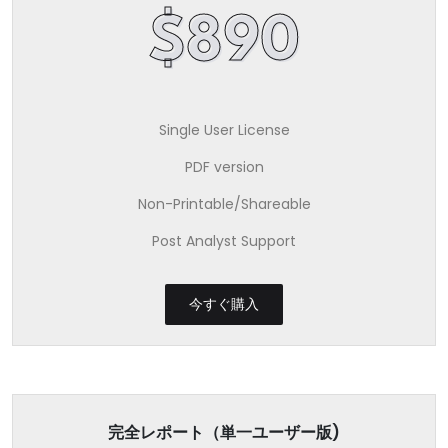
$890
Single User License
PDF version
Non-Printable/Shareable
Post Analyst Support
今すぐ購入
完全レポート（単一ユーザー版)