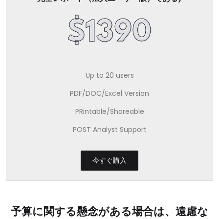
$1390
Up to 20 users
PDF/DOC/Excel Version
PRintable/Shareable
POST Analyst Support
今すぐ購入
予算に関する懸念がある場合は、遠慮な