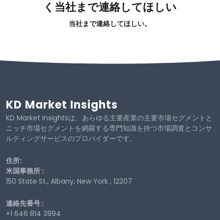
く当社まで連絡してほしい
当社まで連絡してほしい。
KD Market Insights
KD Market Insightsは、あらゆる主要産業の主要市場セグメントと
ニッチ市場セグメントを網羅する専門知識を持つ市場調査とコンサ
ルティングサービスのプロバイダーです。
住所:
米国事務所 :
150 State St., Albany, New York , 12207
連絡先番号 :
+1 646 814 3994