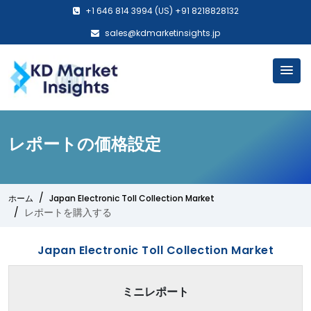
+1 646 814 3994 (US) +91 8218828132
sales@kdmarketinsights.jp
レポートの価格設定
ホーム
Japan Electronic Toll Collection Market
レポートを購入する
Japan Electronic Toll Collection Market
ミニレポート