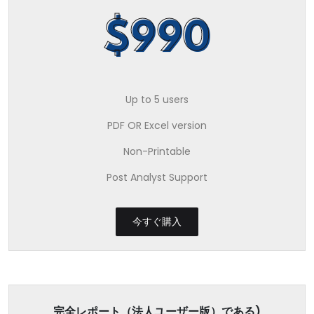
$990
Up to 5 users
PDF OR Excel version
Non-Printable
Post Analyst Support
今すぐ購入
完全レポート（法人ユーザー版）である)