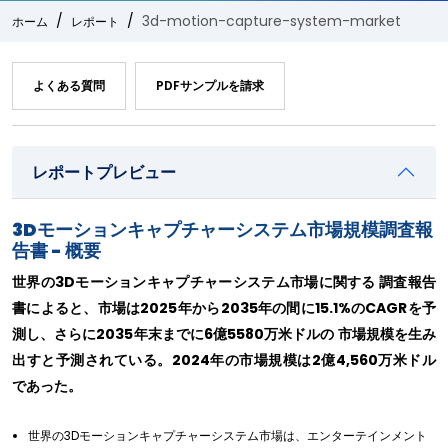
3d-motion-capture-system-market
ホーム
レポート
よくある質問
PDFサンプルを請求
レポートプレビュー
3Dモーションキャプチャーシステム市場規模調査報
告書 - 概要
世界の3Dモーションキャプチャーシステム市場に関する 調査報告
書によると、市場は2025年から2035年の間に15.1%のCAGRを予
測し、さらに2035年末までに6億5580万米ドルの 市場規模を生み
出すと予測されている。2024年の市場規模は2億4,560万米ドル
であった。
世界の3Dモーションキャプチャーシステム市場は、エンターテインメント