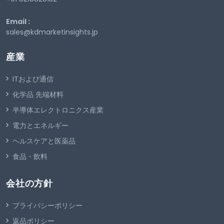
Email :
sales@kdmarketinsights.jp
産業
ITおよび通信
化学品 先端材料
半導体エレクトロニクス産業
電力とエネルギー
ヘルスケアと医薬品
食品・飲料
会社の方針
プライバシーポリシー
返品ポリシー