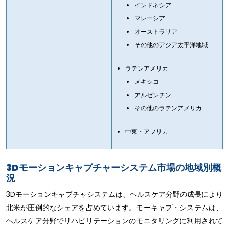
インドネシア
マレーシア
オーストラリア
その他のアジア太平洋地域
ラテンアメリカ
メキシコ
アルゼンチン
その他のラテンアメリカ
中東・アフリカ
3Dモーションキャプチャーシステム市場の地域別概
況
3Dモーションキャプチャシステムは、ヘルスケア分野の成長により
北米が圧倒的なシェアを占めています。モーキャプ・システムは、
ヘルスケア分野でリハビリテーションのモニタリングに利用されて