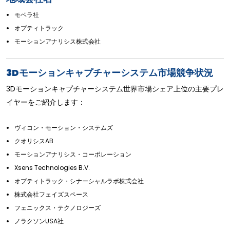
モベラ社
オプティトラック
モーションアナリシス株式会社
3Dモーションキャプチャーシステム市場競争状況
3Dモーションキャプチャーシステム世界市場シェア上位の主要プレ
イヤーをご紹介します：
ヴィコン・モーション・システムズ
クオリシスAB
モーションアナリシス・コーポレーション
Xsens Technologies B.V.
オプティトラック・シナーシャルラボ株式会社
株式会社フェイズスペース
フェニックス・テクノロジーズ
ノラクソンUSA社