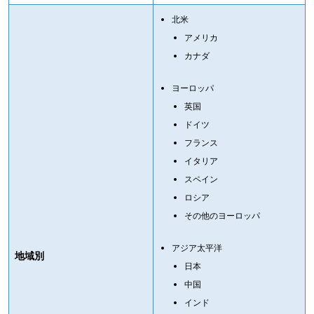
北米
アメリカ
カナダ
ヨーロッパ
英国
ドイツ
フランス
イタリア
スペイン
ロシア
その他のヨーロッパ
アジア太平洋
地域別
日本
中国
インド