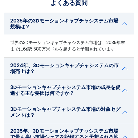
よくある質問
2035年の3Dモーションキャプチャシステム市場
規模は？
世界の3Dモーションキャプチャシステム市場は、2035年末
までに6億5,580万米ドルを超えると予測されています
2024年、3Dモーションキャプチャシステムの市
場売上は？
3Dモーションキャプチャシステム市場の成長を促
進する主な要因は何ですか？
3Dモーションキャプチャシステム市場の対象セグ
メントは？
2035年、3Dモーションキャプチャシステム市場
で最も高い市場シェアを記録すると予想される地