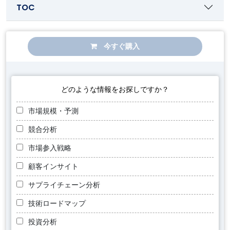
TOC
今すぐ購入
どのような情報をお探しですか？
市場規模・予測
競合分析
市場参入戦略
顧客インサイト
サプライチェーン分析
技術ロードマップ
投資分析