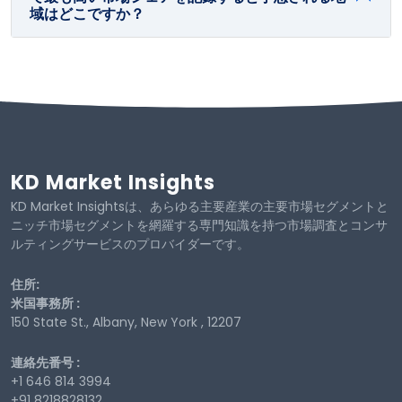
域はどこですか？
KD Market Insights
KD Market Insightsは、あらゆる主要産業の主要市場セグメントと
ニッチ市場セグメントを網羅する専門知識を持つ市場調査とコンサ
ルティングサービスのプロバイダーです。
住所:
米国事務所 :
150 State St., Albany, New York , 12207
連絡先番号 :
+1 646 814 3994
+91 8218828132