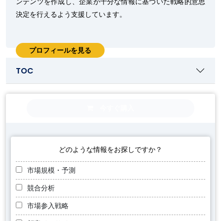
ンテンツを作成し、企業が十分な情報に基づいた戦略的意思
決定を行えるよう支援しています。
プロフィールを見る
TOC
今すぐ購入
どのような情報をお探しですか？
市場規模・予測
競合分析
市場参入戦略