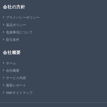
会社の方針
プライバシーポリシー
返品ポリシー
免責事項について
取引条件
会社概要
ホーム
会社概要
サービス内容
最新レポート
XMLサイトマップ