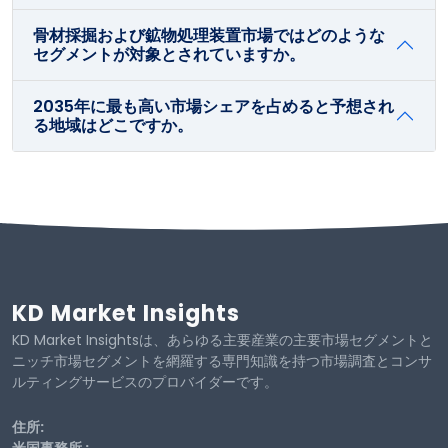
骨材採掘および鉱物処理装置市場ではどのような
セグメントが対象とされていますか。
2035年に最も高い市場シェアを占めると予想され
る地域はどこですか。
KD Market Insights
KD Market Insightsは、あらゆる主要産業の主要市場セグメントと
ニッチ市場セグメントを網羅する専門知識を持つ市場調査とコンサ
ルティングサービスのプロバイダーです。
住所: