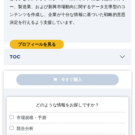
ー、製造業、および新興市場動向に関するデータ主導型のコ
ンテンツを作成し、企業が十分な情報に基づいた戦略的意思
決定を行えるよう支援しています。
プロフィールを見る
TOC
今すぐ購入
どのような情報をお探しですか？
市場規模・予測
競合分析