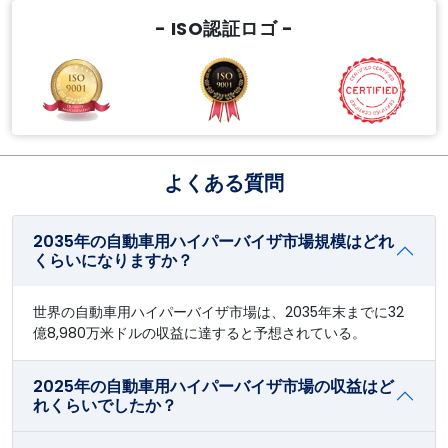
- ISO認証ロゴ -
よくある質問
2035年の自動車用ハイパーバイザ市場規模はどれ
くらいになりますか？
世界の自動車用ハイパーバイザ市場は、2035年末までに32
億8,980万米ドルの収益に達すると予想されている。
2025年の自動車用ハイパーバイザ市場の収益はど
れくらいでしたか？