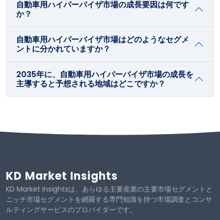
自動車用ハイパーバイザ市場の成長要因は何です
か？
自動車用ハイパーバイザ市場はどのようなセグメ
ントに分かれていますか？
2035年に、自動車用ハイパーバイザ市場の成長を
主導すると予想される地域はどこですか？
KD Market Insights
KD Market Insightsは、あらゆる主要産業の主要市場セグメントと
ニッチ市場セグメントを網羅する専門知識を持つ市場調査とコンサ
ルティングサービスのプロバイダーです。