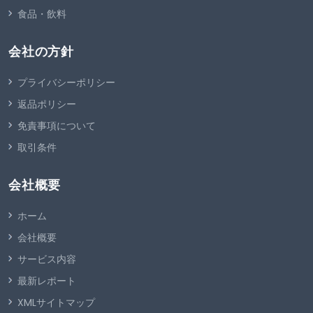
食品・飲料
会社の方針
プライバシーポリシー
返品ポリシー
免責事項について
取引条件
会社概要
ホーム
会社概要
サービス内容
最新レポート
XMLサイトマップ