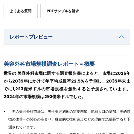
よくある質問
PDFサンプルを請求
レポートプレビュー
美容外科市場規模調査レポート - 概要
世界の 美容外科市場に関する調査報告書によると、市場は2025年
から2035年にかけて年平均成長率22.5%を予測し、2035年末ま
でに1,223億米ドルの市場規模を創出すると予測されています。
2024年の市場規模は293億米ドルでした。
世界の美容外科市場は、男性美容施術の需要増加、肥満人口の増加、美的特
徴の改善への関心の高まり、継続的な技術進歩などの理由で急成長すると予
測されています。