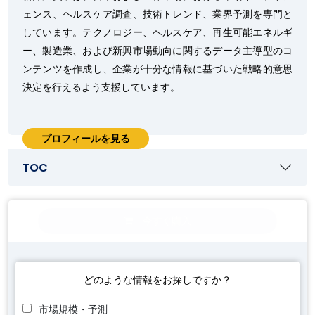
ェンス、ヘルスケア調査、技術トレンド、業界予測を専門と
しています。テクノロジー、ヘルスケア、再生可能エネルギ
ー、製造業、および新興市場動向に関するデータ主導型のコ
ンテンツを作成し、企業が十分な情報に基づいた戦略的意思
決定を行えるよう支援しています。
プロフィールを見る
TOC
今すぐ購入
どのような情報をお探しですか？
市場規模・予測