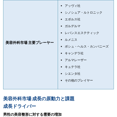
アッヴィ社
シノシュア・ルトロニック
エボルス社
ガルデルマ
レバンスエステティック
ルメニス
美容外科市場 主要プレーヤー
ボシュ・ヘルス・カンパニーズ
キャンデラ社
アルマレーザー
キュテラ社
シエンタ社
その他のプレイヤー
美容外科市場 成長の原動力と課題
成長ドライバー
男性の美容整形に対する需要の増加