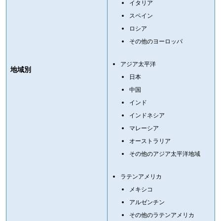
イタリア
スペイン
ロシア
その他のヨーロッパ
アジア太平洋
地域別
日本
中国
インド
インドネシア
マレーシア
オーストラリア
その他のアジア太平洋地域
ラテンアメリカ
メキシコ
アルゼンチン
その他のラテンアメリカ