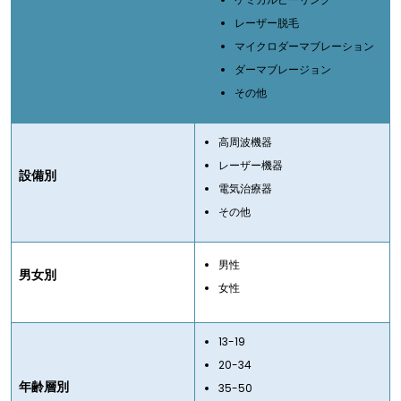
レーザー脱毛
マイクロダーマブレーション
ダーマブレージョン
その他
高周波機器
レーザー機器
設備別
電気治療器
その他
男性
男女別
女性
13-19
20-34
年齢層別
35-50