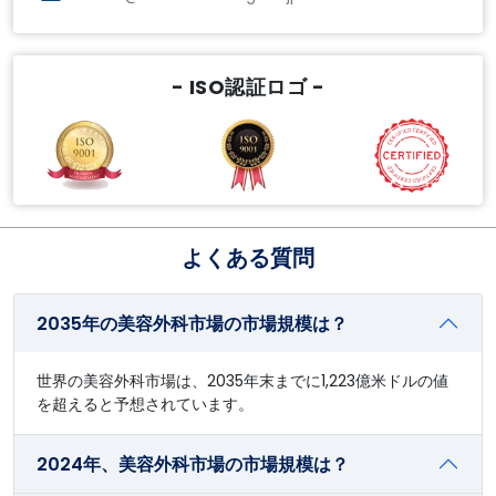
- ISO認証ロゴ -
よくある質問
2035年の美容外科市場の市場規模は？
世界の美容外科市場は、2035年末までに1,223億米ドルの値
を超えると予想されています。
2024年、美容外科市場の市場規模は？