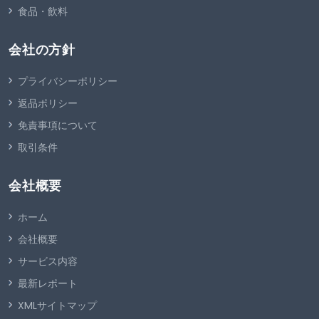
食品・飲料
会社の方針
プライバシーポリシー
返品ポリシー
免責事項について
取引条件
会社概要
ホーム
会社概要
サービス内容
最新レポート
XMLサイトマップ