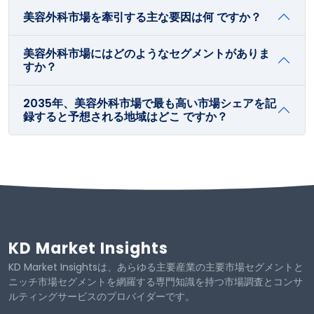
美容外科市場を牽引する主な要因は何 ですか？
美容外科市場にはどのようなセグメントがありま
すか？
2035年、美容外科市場で最も高い市場シェアを記
録すると予想される地域はどこ ですか？
KD Market Insights
KD Market Insightsは、あらゆる主要産業の主要市場セグメントと
ニッチ市場セグメントを網羅する専門知識を持つ市場調査とコンサ
ルティングサービスのプロバイダーです。