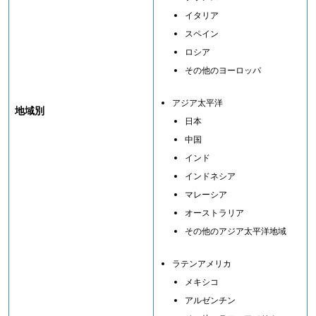
イタリア
スペイン
ロシア
その他のヨーロッパ
アジア太平洋
地域別
日本
中国
インド
インドネシア
マレーシア
オーストラリア
その他のアジア太平洋地域
ラテンアメリカ
メキシコ
アルゼンチン