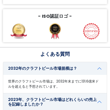
- ISO認証ロゴ -
よくある質問
2032年のクラフトビール市場規模は？
世界のクラフトビール市場は、2032年末までに131.6億米ド
ルを超えると予想されています。
2023年、クラフトビール市場はどれくらいの売上
を記録しましたか？