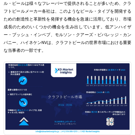
ル・ビールは様々なフレーバーで提供されることが多いため、クラ
フトビールメーカー各社は、このようなビール・タイプを開発する
ための創造性と革新性を発揮する機会を急速に活用しており、市場
成長のためのいくつかの機会を生み出しています。低アンハイザ
ー・ブッシュ・インベブ、モルソン・クアーズ・ビバレッジ・カン
パニー、ハイネケンNVは、クラフトビールの世界市場における重要
な当事者の一部です。