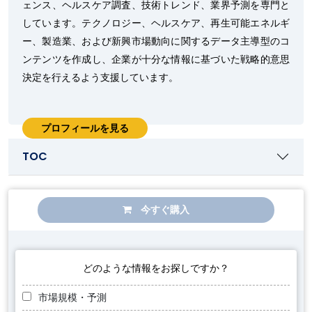
ェンス、ヘルスケア調査、技術トレンド、業界予測を専門と
しています。テクノロジー、ヘルスケア、再生可能エネルギ
ー、製造業、および新興市場動向に関するデータ主導型のコ
ンテンツを作成し、企業が十分な情報に基づいた戦略的意思
決定を行えるよう支援しています。
プロフィールを見る
TOC
今すぐ購入
どのような情報をお探しですか？
市場規模・予測