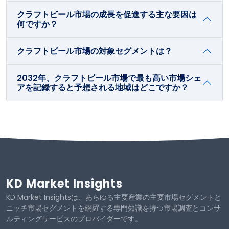
クラフトビール市場の成長を促進する主な要因は
何ですか？
クラフトビール市場の対象セグメントは？
2032年、クラフトビール市場で最も高い市場シェ
アを記録すると予想される地域はどこですか？
KD Market Insights
KD Market Insightsは、あらゆる主要産業の主要市場セグメントと
ニッチ市場セグメントを網羅する専門知識を持つ市場調査とコンサ
ルティングサービスのプロバイダーです。