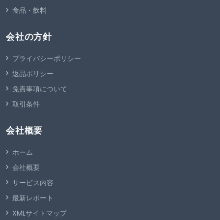
食品・飲料
会社の方針
プライバシーポリシー
返品ポリシー
免責事項について
取引条件
会社概要
ホーム
会社概要
サービス内容
最新レポート
XMLサイトマップ