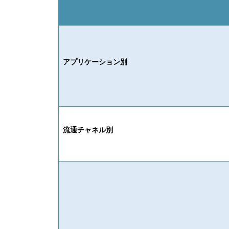
アプリケーション別
流通チャネル別