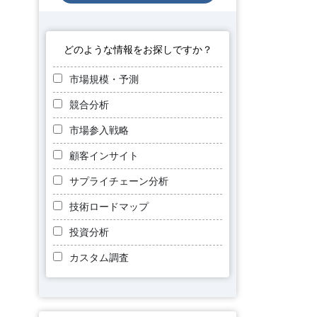
どのような情報をお探しですか？
市場規模・予測
競合分析
市場参入戦略
顧客インサイト
サプライチェーン分析
技術ロードマップ
投資分析
カスタム調査