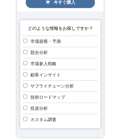
今すぐ購入
どのような情報をお探しですか？
市場規模・予測
競合分析
市場参入戦略
顧客インサイト
サプライチェーン分析
技術ロードマップ
投資分析
カスタム調査