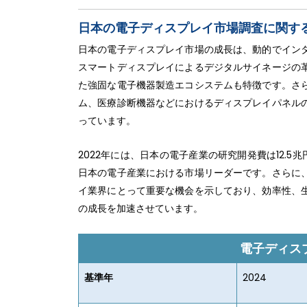
日本の電子ディスプレイ市場調査に関す
日本の電子ディスプレイ市場の成長は、動的でイン
スマートディスプレイによるデジタルサイネージの
た強固な電子機器製造エコシステムも特徴です。さ
ム、医療診断機器などにおけるディスプレイパネル
っています。
2022年には、日本の電子産業の研究開発費は12.
日本の電子産業における市場リーダーです。さらに
イ業界にとって重要な機会を示しており、効率性、
の成長を加速させています。
電子ディス
基準年
2024