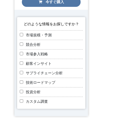
今すぐ購入
どのような情報をお探しですか？
市場規模・予測
競合分析
市場参入戦略
顧客インサイト
サプライチェーン分析
技術ロードマップ
投資分析
カスタム調査