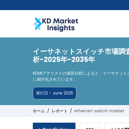
イーサネットスイッチ市場調
析-2025年-2035年
KDMIアナリストの成長分析によると、イーサネット
に細分化されています。
発行日 - June 2025
ホーム
レポート
ethernet-switch-market