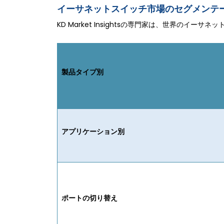
イーサネットスイッチ市場のセグメンテ
KD Market Insightsの専門家は、世界の
製品タイプ別
アプリケーション別
ポートの切り替え