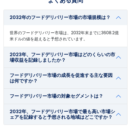
よくある質問
2032年のフードデリバリー市場の市場規模は？
世界のフードデリバリー市場は、2032年末までに3608.2億
米ドルの値を超えると予想されています。
2023年、フードデリバリー市場はどのくらいの市
場収益を記録しましたか？
フードデリバリー市場の成長を促進する主な要因
は何ですか？
フードデリバリー市場の対象セグメントは？
2032年、フードデリバリー市場で最も高い市場シ
ェアを記録すると予想される地域はどこですか？