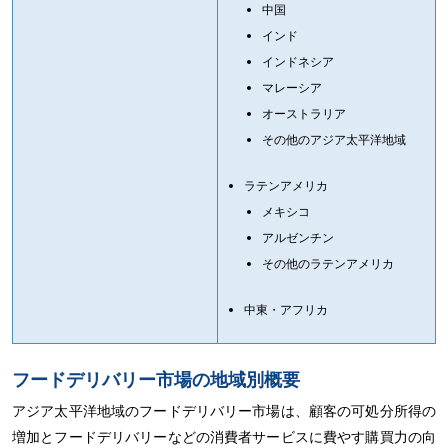
中国
インド
インドネシア
マレーシア
オーストラリア
その他のアジア太平洋地域
ラテンアメリカ
メキシコ
アルゼンチン
その他のラテンアメリカ
中東・アフリカ
フードデリバリー市場の地域別概要
アジア太平洋地域のフードデリバリー市場は、顧客の可処分所得の
増加とフードデリバリーなどの消費者サービスに費やす購買力の向