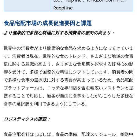
Rappi Inc.
食品宅配市場の成長促進要因と課題
より健康的で多様な料理に対する消費者の志向の高まり：
世界中の消費者がより健康的な食品を求めるようになってきていま
す。消費者は現在、世界的な食のトレンド、さまざまな地域の食習
慣に関する意識の高まり、さまざまな食形態を探求する好奇心の影
響を受けて、多様で国際的な料理にシフトしています。消費者の間
で多様な食事の選択肢に対する需要が高まっているため、食品宅配
プラットフォームは、ニッチな専門店を含む幅広いレストランと提
携することで対応し、顧客が自由に食事をしながらこうした多様な
食事の選択肢を利用できるようにしている。
ロジスティクスの課題：
食品宅配会社はしばしば、食品の準備、配達スケジュール、輸送中