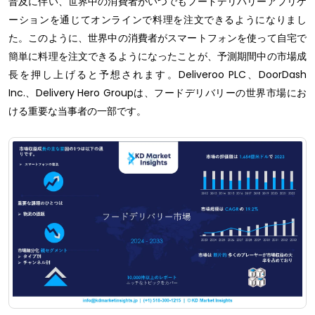
普及に伴い、世界中の消費者がいつでもフードデリバリーアプリケ
ーションを通じてオンラインで料理を注文できるようになりまし
た。このように、世界中の消費者がスマートフォンを使って自宅で
簡単に料理を注文できるようになったことが、予測期間中の市場成
長を押し上げると予想されます。Deliveroo PLC、DoorDash
Inc.、Delivery Hero Groupは、フードデリバリーの世界市場にお
ける重要な当事者の一部です。