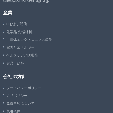
sales@kdmarketinsights.jp
産業
ITおよび通信
化学品 先端材料
半導体エレクトロニクス産業
電力とエネルギー
ヘルスケアと医薬品
食品・飲料
会社の方針
プライバシーポリシー
返品ポリシー
免責事項について
取引条件