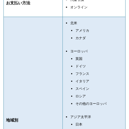
お支払い方法
オンライン
北米
アメリカ
カナダ
ヨーロッパ
英国
ドイツ
フランス
イタリア
スペイン
ロシア
その他のヨーロッパ
アジア太平洋
地域別
日本