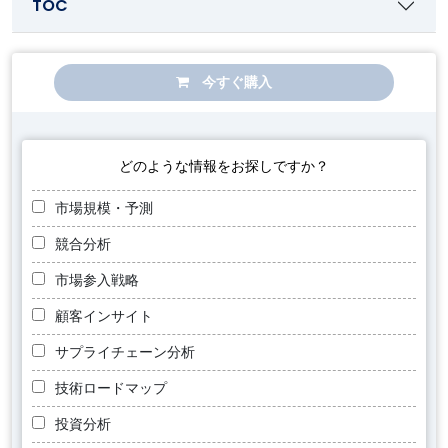
TOC
今すぐ購入
どのような情報をお探しですか？
市場規模・予測
競合分析
市場参入戦略
顧客インサイト
サプライチェーン分析
技術ロードマップ
投資分析