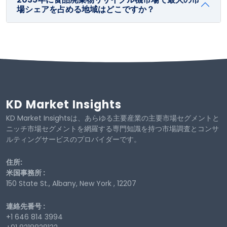
場シェアを占める地域はどこですか？
KD Market Insights
KD Market Insightsは、あらゆる主要産業の主要市場セグメントと
ニッチ市場セグメントを網羅する専門知識を持つ市場調査とコンサ
ルティングサービスのプロバイダーです。
住所:
米国事務所 :
150 State St., Albany, New York , 12207
連絡先番号 :
+1 646 814 3994