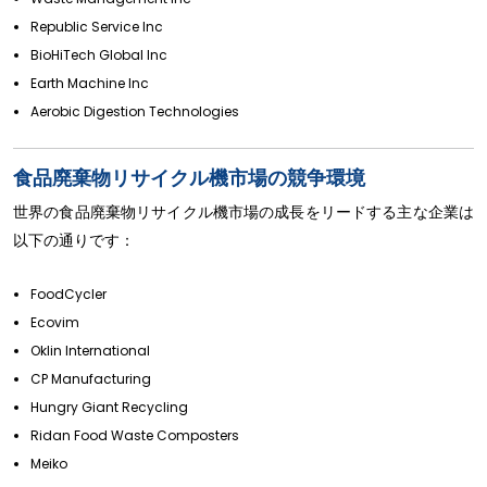
Republic Service Inc
BioHiTech Global Inc
Earth Machine Inc
Aerobic Digestion Technologies
食品廃棄物リサイクル機市場の競争環境
世界の食品廃棄物リサイクル機市場の成長をリードする主な企業は
以下の通りです：
FoodCycler
Ecovim
Oklin International
CP Manufacturing
Hungry Giant Recycling
Ridan Food Waste Composters
Meiko