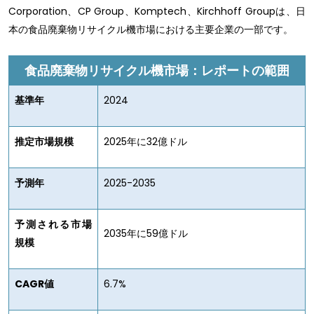
Corporation、CP Group、Komptech、Kirchhoff Groupは、日
本の食品廃棄物リサイクル機市場における主要企業の一部です。
食品廃棄物リサイクル機市場：レポートの範囲
基準年
2024
推定市場規模
2025年に32億ドル
予測年
2025-2035
予測される市場
2035年に59億ドル
規模
CAGR値
6.7%