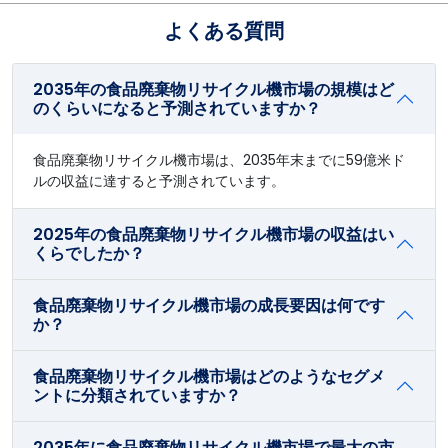
よくある質問
2035年の食品廃棄物リサイクル機市場の規模はど
のくらいになると予測されていますか？
食品廃棄物リサイクル機市場は、2035年末までに59億米ド
ルの収益に達すると予測されています。
2025年の食品廃棄物リサイクル機市場の収益はい
くらでしたか？
食品廃棄物リサイクル機市場の成長要因は何です
か？
食品廃棄物リサイクル機市場はどのようなセグメ
ントに分類されていますか？
2035年に食品廃棄物リサイクル機市場で最大の市