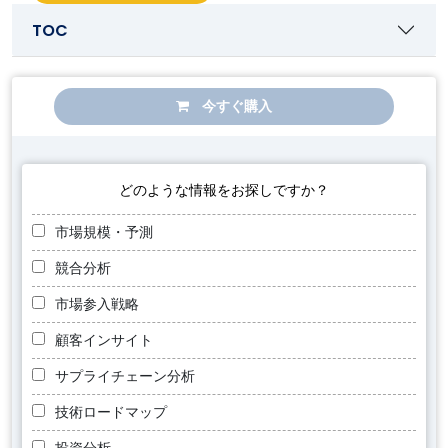
TOC
今すぐ購入
どのような情報をお探しですか？
市場規模・予測
競合分析
市場参入戦略
顧客インサイト
サプライチェーン分析
技術ロードマップ