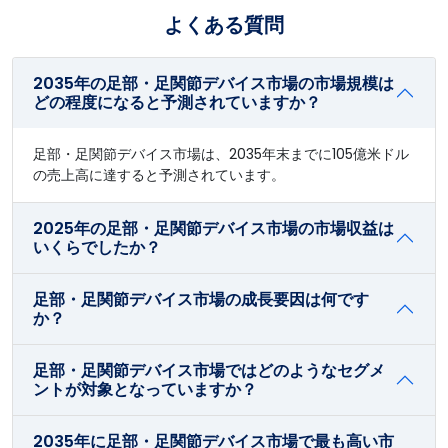
よくある質問
2035年の足部・足関節デバイス市場の市場規模は
どの程度になると予測されていますか？
足部・足関節デバイス市場は、2035年末までに105億米ドル
の売上高に達すると予測されています。
2025年の足部・足関節デバイス市場の市場収益は
いくらでしたか？
足部・足関節デバイス市場の成長要因は何です
か？
足部・足関節デバイス市場ではどのようなセグメ
ントが対象となっていますか？
2035年に足部・足関節デバイス市場で最も高い市