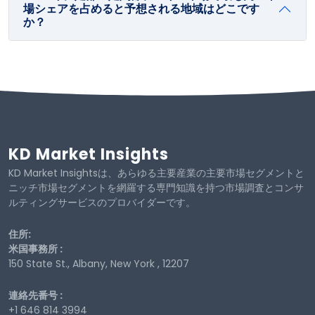
場シェアを占めると予想される地域はどこです
か？
KD Market Insights
KD Market Insightsは、あらゆる主要産業の主要市場セグメントと
ニッチ市場セグメントを網羅する専門知識を持つ市場調査とコンサ
ルティングサービスのプロバイダーです。
住所:
米国事務所 :
150 State St., Albany, New York , 12207
連絡先番号 :
+1 646 814 3994