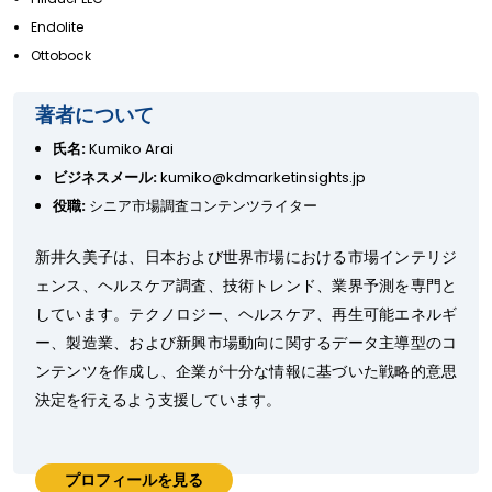
Endolite
Ottobock
著者について
氏名:
Kumiko Arai
ビジネスメール:
kumiko@kdmarketinsights.jp
役職:
シニア市場調査コンテンツライター
新井久美子は、日本および世界市場における市場インテリジ
ェンス、ヘルスケア調査、技術トレンド、業界予測を専門と
しています。テクノロジー、ヘルスケア、再生可能エネルギ
ー、製造業、および新興市場動向に関するデータ主導型のコ
ンテンツを作成し、企業が十分な情報に基づいた戦略的意思
決定を行えるよう支援しています。
プロフィールを見る