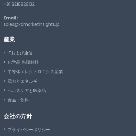
+91 8218828132
Email :
sales@kdmarketinsights.jp
産業
ITおよび通信
化学品 先端材料
半導体エレクトロニクス産業
電力とエネルギー
ヘルスケアと医薬品
食品・飲料
会社の方針
プライバシーポリシー