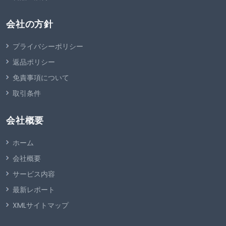
会社の方針
プライバシーポリシー
返品ポリシー
免責事項について
取引条件
会社概要
ホーム
会社概要
サービス内容
最新レポート
XMLサイトマップ