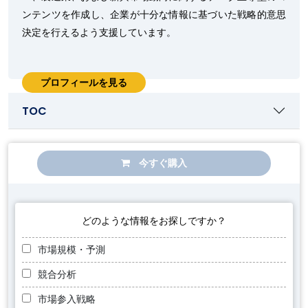
ンテンツを作成し、企業が十分な情報に基づいた戦略的意思
決定を行えるよう支援しています。
プロフィールを見る
TOC
今すぐ購入
どのような情報をお探しですか？
市場規模・予測
競合分析
市場参入戦略