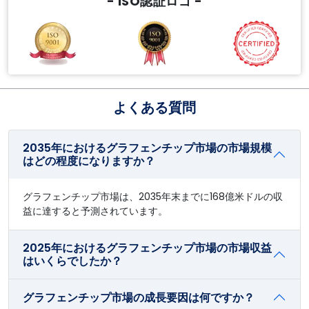
- ISO認証ロゴ -
よくある質問
2035年におけるグラフェンチップ市場の市場規模
はどの程度になりますか？
グラフェンチップ市場は、2035年末までに168億米ドルの収
益に達すると予測されています。
2025年におけるグラフェンチップ市場の市場収益
はいくらでしたか？
グラフェンチップ市場の成長要因は何ですか？