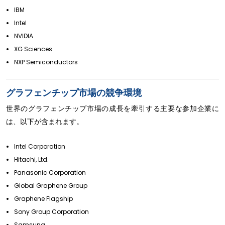
IBM
Intel
NVIDIA
XG Sciences
NXP Semiconductors
グラフェンチップ市場の競争環境
世界のグラフェンチップ市場の成長を牽引する主要な参加企業に
は、以下が含まれます。
Intel Corporation
Hitachi, Ltd.
Panasonic Corporation
Global Graphene Group
Graphene Flagship
Sony Group Corporation
Samsung