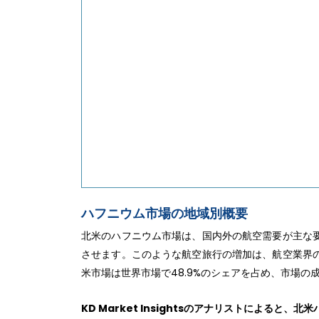
ハフニウム市場の地域別概要
北米のハフニウム市場は、国内外の航空需要が主な
させます。このような航空旅行の増加は、航空業界
米市場は世界市場で48.9%のシェアを占め、市場の
KD Market Insightsのアナリストによる