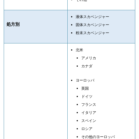
液体スカベンジャー
処方別
固体スカベンジャー
粉末スカベンジャー
北米
アメリカ
カナダ
ヨーロッパ
英国
ドイツ
フランス
イタリア
スペイン
ロシア
その他のヨーロッパ