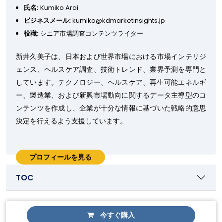
氏名:
Kumiko Arai
ビジネスメール:
kumiko@kdmarketinsights.jp
役職:
シニア市場調査コンテンツライター
新井久美子は、日本および世界市場における市場インテリジ
ェンス、ヘルスケア調査、技術トレンド、業界予測を専門と
しています。テクノロジー、ヘルスケア、再生可能エネルギ
ー、製造業、および新興市場動向に関するデータ主導型のコ
ンテンツを作成し、企業が十分な情報に基づいた戦略的意思
決定を行えるよう支援しています。
プロフィールを見る
TOC
今すぐ購入