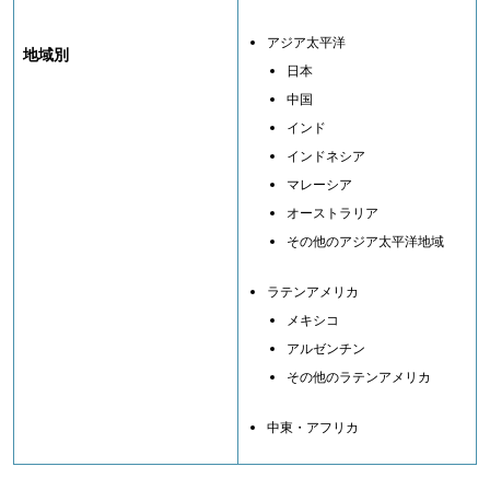
アジア太平洋
地域別
日本
中国
インド
インドネシア
マレーシア
オーストラリア
その他のアジア太平洋地域
ラテンアメリカ
メキシコ
アルゼンチン
その他のラテンアメリカ
中東・アフリカ