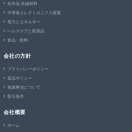
化学品 先端材料
半導体エレクトロニクス産業
電力とエネルギー
ヘルスケアと医薬品
食品・飲料
会社の方針
プライバシーポリシー
返品ポリシー
免責事項について
取引条件
会社概要
ホーム