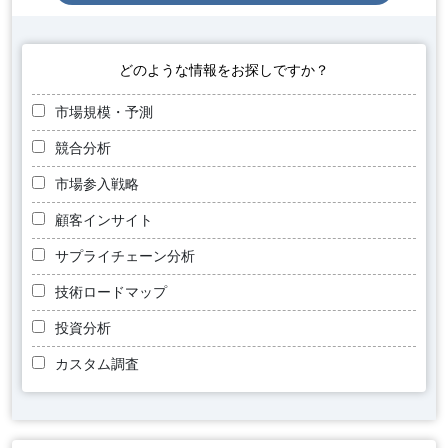
どのような情報をお探しですか？
市場規模・予測
競合分析
市場参入戦略
顧客インサイト
サプライチェーン分析
技術ロードマップ
投資分析
カスタム調査