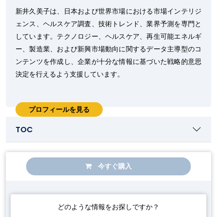
新井久美子は、日本および世界市場における市場インテリジ
ェンス、ヘルスケア調査、技術トレンド、業界予測を専門と
しています。テクノロジー、ヘルスケア、再生可能エネルギ
ー、製造業、および新興市場動向に関するデータ主導型のコ
ンテンツを作成し、企業が十分な情報に基づいた戦略的意思
決定を行えるよう支援しています。
プロフィールを見る
TOC
今すぐ購入
どのような情報をお探しですか？