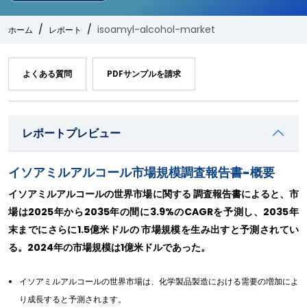
isoamyl-alcohol-market
ホーム
レポート
よくある質問
PDFサンプルを請求
レポートプレビュー
イソアミルアルコール市場規模調査報告書-概要
イソアミルアルコールの世界市場に関する 調査報告書によると、市
場は2025年から2035年の間に3.9%のCAGRを予測し、2035年
末までにさらに1.5億米ドルの 市場規模を生み出すと予測されてい
る。2024年の市場規模は1億米ドルであった。
イソアミルアルコールの世界市場は、化学製品製造における需要の増加によ
り成長すると予測されます。