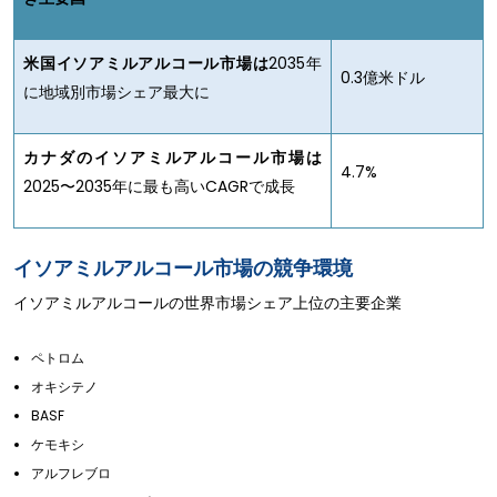
米国イソアミルアルコール市場は
2035年
0.3億米ドル
に地域別市場シェア最大に
カナダのイソアミルアルコール市場は
4.7%
2025〜2035年に最も高いCAGRで成長
イソアミルアルコール市場の競争環境
イソアミルアルコールの世界市場シェア上位の主要企業
ペトロム
オキシテノ
BASF
ケモキシ
アルフレブロ