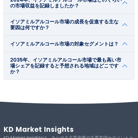
の市場収益を記録しましたか？
イソアミルアルコール市場の成長を促進する主な
要因は何ですか？
イソアミルアルコール市場の対象セグメントは？
2035年、イソアミルアルコール市場で最も高い市
場シェアを記録すると予想される地域はどこです
か？
KD Market Insights
KD Market Insightsは、あらゆる主要産業の主要市場セグメントと