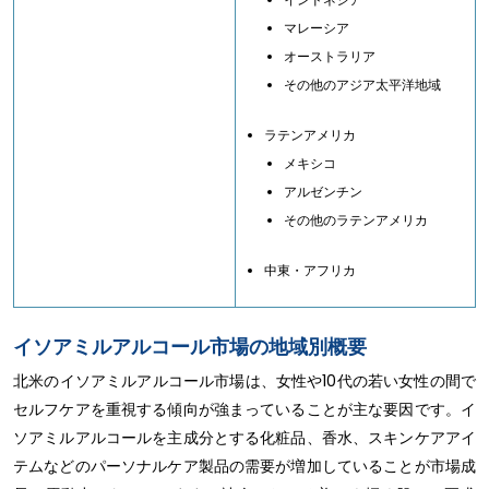
マレーシア
オーストラリア
その他のアジア太平洋地域
ラテンアメリカ
メキシコ
アルゼンチン
その他のラテンアメリカ
中東・アフリカ
イソアミルアルコール市場の地域別概要
北米のイソアミルアルコール市場は、女性や10代の若い女性の間で
セルフケアを重視する傾向が強まっていることが主な要因です。イ
ソアミルアルコールを主成分とする化粧品、香水、スキンケアアイ
テムなどのパーソナルケア製品の需要が増加していることが市場成