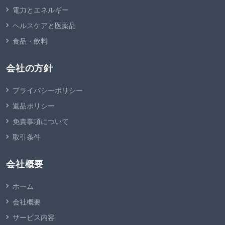
電力とエネルギー
ヘルスケアと医薬品
食品・飲料
会社の方針
プライバシーポリシー
返品ポリシー
免責事項について
取引条件
会社概要
ホーム
会社概要
サービス内容