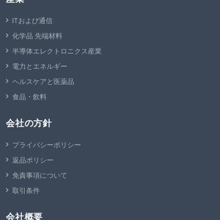
ITおよび通信
化学品 先端材料
半導体エレクトロニクス産業
電力とエネルギー
ヘルスケアと医薬品
食品・飲料
会社の方針
プライバシーポリシー
返品ポリシー
免責事項について
取引条件
会社概要