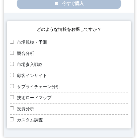
今すぐ購入
どのような情報をお探しですか？
市場規模・予測
競合分析
市場参入戦略
顧客インサイト
サプライチェーン分析
技術ロードマップ
投資分析
カスタム調査