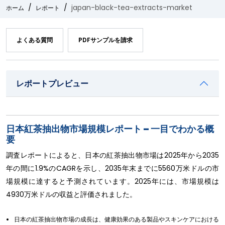
japan-black-tea-extracts-market
ホーム
レポート
よくある質問
PDFサンプルを請求
レポートプレビュー
日本紅茶抽出物市場規模レポート – 一目でわかる概
要
調査レポートによると、日本の紅茶抽出物市場は2025年から2035
年の間に1.9%のCAGRを示し、2035年末までに5560万米ドルの市
場規模に達すると予測されています。2025年には、市場規模は
4930万米ドルの収益と評価されました。
日本の紅茶抽出物市場の成長は、健康効果のある製品やスキンケアにおける