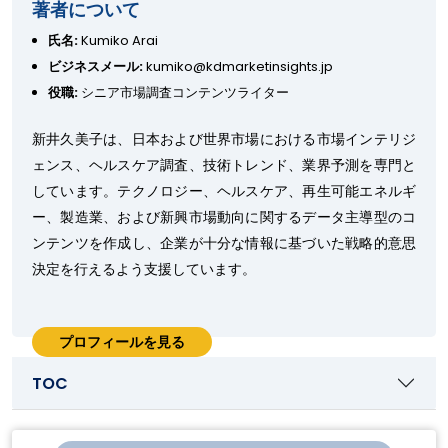
著者について
氏名:
Kumiko Arai
ビジネスメール:
kumiko@kdmarketinsights.jp
役職:
シニア市場調査コンテンツライター
新井久美子は、日本および世界市場における市場インテリジ
ェンス、ヘルスケア調査、技術トレンド、業界予測を専門と
しています。テクノロジー、ヘルスケア、再生可能エネルギ
ー、製造業、および新興市場動向に関するデータ主導型のコ
ンテンツを作成し、企業が十分な情報に基づいた戦略的意思
決定を行えるよう支援しています。
プロフィールを見る
TOC