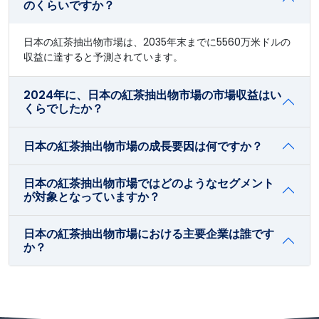
のくらいですか？
日本の紅茶抽出物市場は、2035年末までに5560万米ドルの
収益に達すると予測されています。
2024年に、日本の紅茶抽出物市場の市場収益はい
くらでしたか？
日本の紅茶抽出物市場の成長要因は何ですか？
日本の紅茶抽出物市場ではどのようなセグメント
が対象となっていますか？
日本の紅茶抽出物市場における主要企業は誰です
か？