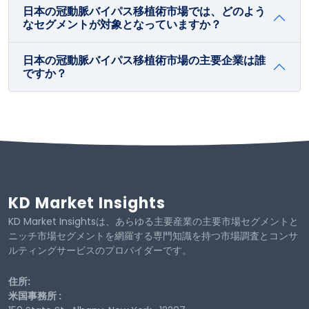
日本の冠動脈バイパス移植術市場では、どのよう
なセグメントが対象となっていますか？
日本の冠動脈バイパス移植術市場の主要企業は誰
ですか？
KD Market Insights
KD Market Insightsは、あらゆる主要産業の主要市場セグメントと
ニッチ市場セグメントを網羅する専門知識を持つ市場調査とコンサ
ルティングサービスのプロバイダーです。
住所:
米国事務所 :