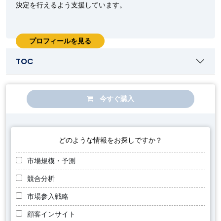
決定を行えるよう支援しています。
プロフィールを見る
TOC
今すぐ購入
どのような情報をお探しですか？
市場規模・予測
競合分析
市場参入戦略
顧客インサイト