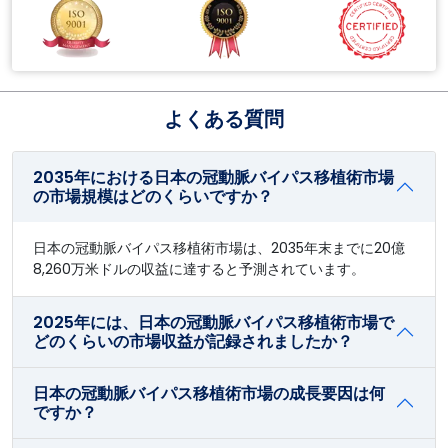
よくある質問
2035年における日本の冠動脈バイパス移植術市場
の市場規模はどのくらいですか？
日本の冠動脈バイパス移植術市場は、2035年末までに20億
8,260万米ドルの収益に達すると予測されています。
2025年には、日本の冠動脈バイパス移植術市場で
どのくらいの市場収益が記録されましたか？
日本の冠動脈バイパス移植術市場の成長要因は何
ですか？