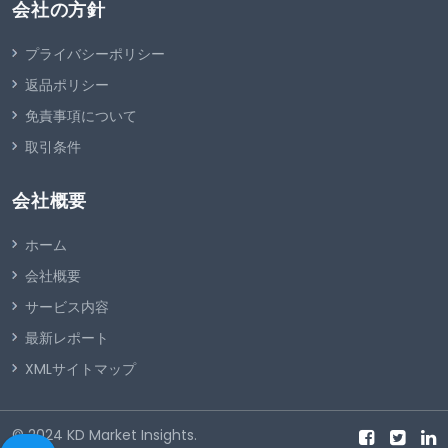
会社の方針
プライバシーポリシー
返品ポリシー
免責事項について
取引条件
会社概要
ホーム
会社概要
サービス内容
最新レポート
XMLサイトマップ
© 2024
KD Market Insights
.