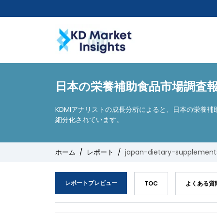
日本の栄養補助食品市場調査報告
KDMIアナリストの成長分析によると、日本の栄養補
細分化されています。
ホーム
レポート
japan-dietary-supplemen
レポートプレビュー
TOC
よくある質