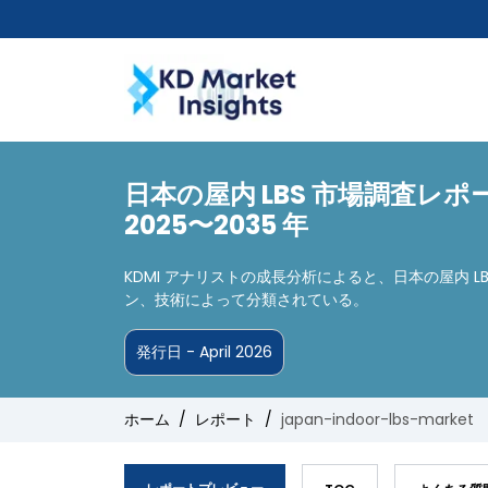
日本の屋内 LBS 市場調査レ
2025〜2035 年
KDMI アナリストの成長分析によると、日本の屋内 L
ン、技術によって分類されている。
発行日 - April 2026
ホーム
レポート
japan-indoor-lbs-market