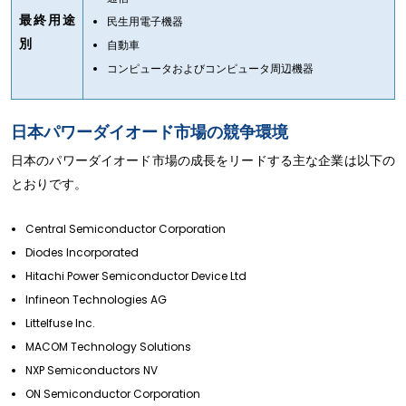
最終用途
民生用電子機器
別
自動車
コンピュータおよびコンピュータ周辺機器
日本パワーダイオード市場の競争環境
日本のパワーダイオード市場の成長をリードする主な企業は以下の
とおりです。
Central Semiconductor Corporation
Diodes Incorporated
Hitachi Power Semiconductor Device Ltd
Infineon Technologies AG
Littelfuse Inc.
MACOM Technology Solutions
NXP Semiconductors NV
ON Semiconductor Corporation