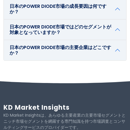
日本のPOWER DIODE市場の成長要因は何です
か？
日本のPOWER DIODE市場ではどのセグメントが
対象となっていますか？
日本のPOWER DIODE市場の主要企業はどこです
か？
KD Market Insights
KD Market Insightsは、あらゆる主要産業の主要市場セグメントと
ニッチ市場セグメントを網羅する専門知識を持つ市場調査とコンサ
ルティングサービスのプロバイダーです。