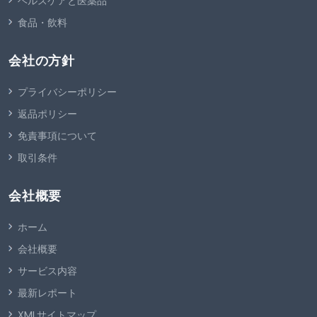
ヘルスケアと医薬品
食品・飲料
会社の方針
プライバシーポリシー
返品ポリシー
免責事項について
取引条件
会社概要
ホーム
会社概要
サービス内容
最新レポート
XMLサイトマップ