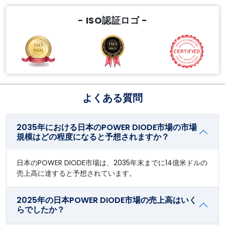
- ISO認証ロゴ -
よくある質問
2035年における日本のPOWER DIODE市場の市場
規模はどの程度になると予想されますか？
日本のPOWER DIODE市場は、2035年末までに14億米ドルの
売上高に達すると予想されています。
2025年の日本POWER DIODE市場の売上高はいく
らでしたか？