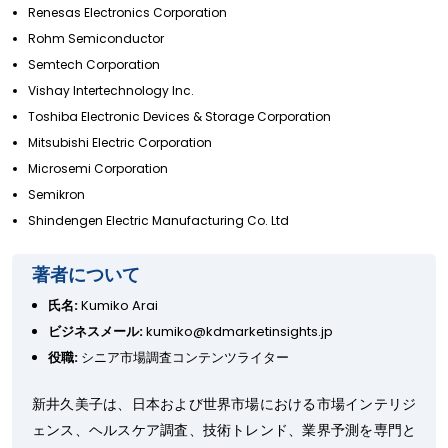
Renesas Electronics Corporation
Rohm Semiconductor
Semtech Corporation
Vishay Intertechnology Inc.
Toshiba Electronic Devices & Storage Corporation
Mitsubishi Electric Corporation
Microsemi Corporation
Semikron
Shindengen Electric Manufacturing Co. Ltd
著者について
氏名:
Kumiko Arai
ビジネスメール:
kumiko@kdmarketinsights.jp
役職:
シニア市場調査コンテンツライター
新井久美子は、日本および世界市場における市場インテリジ
ェンス、ヘルスケア調査、技術トレンド、業界予測を専門と