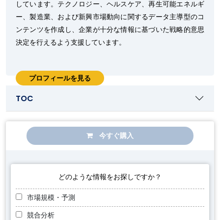
しています。テクノロジー、ヘルスケア、再生可能エネルギ
ー、製造業、および新興市場動向に関するデータ主導型のコ
ンテンツを作成し、企業が十分な情報に基づいた戦略的意思
決定を行えるよう支援しています。
プロフィールを見る
TOC
今すぐ購入
どのような情報をお探しですか？
市場規模・予測
競合分析