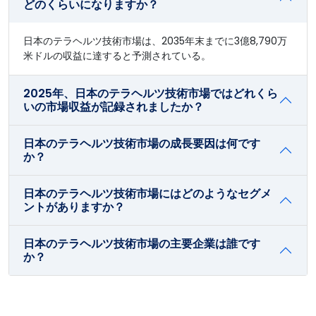
どのくらいになりますか？
日本のテラヘルツ技術市場は、2035年末までに3億8,790万
米ドルの収益に達すると予測されている。
2025年、日本のテラヘルツ技術市場ではどれくら
いの市場収益が記録されましたか？
日本のテラヘルツ技術市場の成長要因は何です
か？
日本のテラヘルツ技術市場にはどのようなセグメ
ントがありますか？
日本のテラヘルツ技術市場の主要企業は誰です
か？