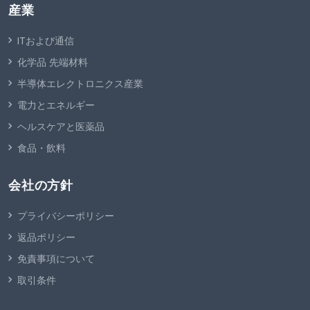
産業
ITおよび通信
化学品 先端材料
半導体エレクトロニクス産業
電力とエネルギー
ヘルスケアと医薬品
食品・飲料
会社の方針
プライバシーポリシー
返品ポリシー
免責事項について
取引条件