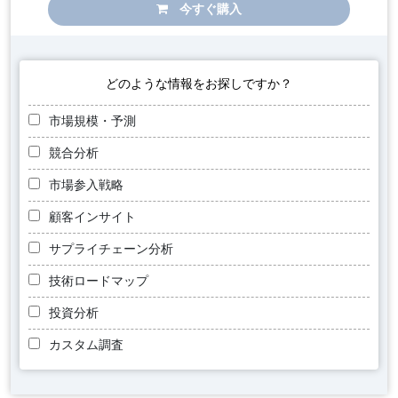
今すぐ購入
どのような情報をお探しですか？
市場規模・予測
競合分析
市場参入戦略
顧客インサイト
サプライチェーン分析
技術ロードマップ
投資分析
カスタム調査