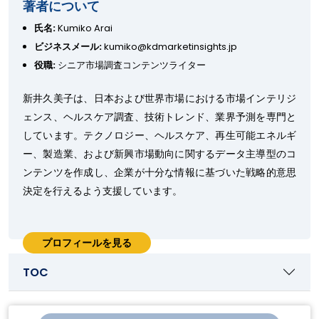
著者について
氏名:
Kumiko Arai
ビジネスメール:
kumiko@kdmarketinsights.jp
役職:
シニア市場調査コンテンツライター
新井久美子は、日本および世界市場における市場インテリジ
ェンス、ヘルスケア調査、技術トレンド、業界予測を専門と
しています。テクノロジー、ヘルスケア、再生可能エネルギ
ー、製造業、および新興市場動向に関するデータ主導型のコ
ンテンツを作成し、企業が十分な情報に基づいた戦略的意思
決定を行えるよう支援しています。
プロフィールを見る
TOC