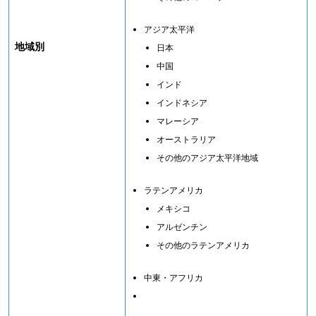
アジア太平洋
地域別
日本
中国
インド
インドネシア
マレーシア
オーストラリア
その他のアジア太平洋地域
ラテンアメリカ
メキシコ
アルゼンチン
その他のラテンアメリカ
中東・アフリカ