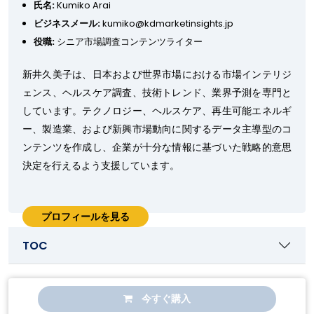
氏名:
Kumiko Arai
ビジネスメール:
kumiko@kdmarketinsights.jp
役職:
シニア市場調査コンテンツライター
新井久美子は、日本および世界市場における市場インテリジ
ェンス、ヘルスケア調査、技術トレンド、業界予測を専門と
しています。テクノロジー、ヘルスケア、再生可能エネルギ
ー、製造業、および新興市場動向に関するデータ主導型のコ
ンテンツを作成し、企業が十分な情報に基づいた戦略的意思
決定を行えるよう支援しています。
プロフィールを見る
TOC
今すぐ購入