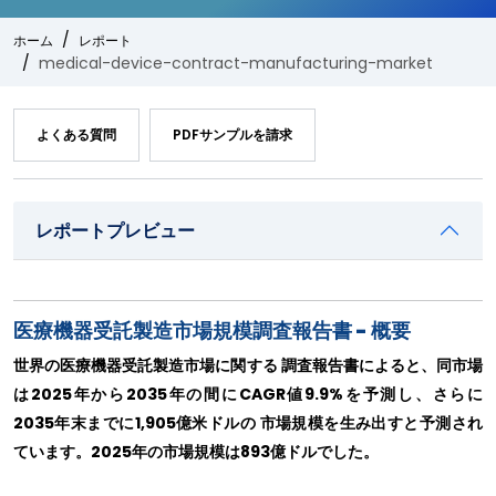
ホーム
レポート
medical-device-contract-manufacturing-market
よくある質問
PDFサンプルを請求
レポートプレビュー
医療機器受託製造市場規模調査報告書 - 概要
世界の医療機器受託製造市場に関する 調査報告書によると、同市場
は2025年から2035年の間にCAGR値9.9%を予測し、さらに
2035年末までに1,905億米ドルの 市場規模を生み出すと予測され
ています。2025年の市場規模は893億ドルでした。