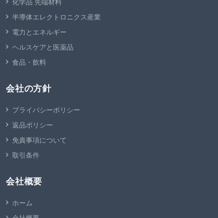
化学品 先端材料
半導体エレクトロニクス産業
電力とエネルギー
ヘルスケアと医薬品
食品・飲料
会社の方針
プライバシーポリシー
返品ポリシー
免責事項について
取引条件
会社概要
ホーム