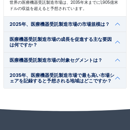
世界の医療機器受託製造市場は、2035年末までに1,905億米
ドルの収益を超えると予想されています。
2025年、医療機器受託製造市場の市場規模は？
医療機器受託製造市場の成長を促進する主な要因
は何ですか？
医療機器受託製造市場の対象セグメントは？
2035年、医療機器受託製造市場で最も高い市場シ
ェアを記録すると予想される地域はどこですか？