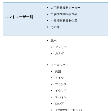
大手医療機器メーカー
中規模医療機器企業
エンドユーザー別
小規模医療機器企業
その他
北米
アメリカ
カナダ
ヨーロッパ
英国
ドイツ
フランス
イタリア
スペイン
ロシア
その他のヨーロッパ