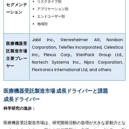
リスクタイプ別
セグメンテ
アプリケーション別
ーション
エンドユーザー別
地域別
Jabil Inc., Gerresheimer AG, Nordson
医療機器受
Corporation, Teleflex Incorporated, Celestica
託製造市場
Inc., Plexus Corp., SteriPack Group Ltd.,
主要プレー
Nortech Systems Inc., Nipro Corporation,
ヤー
Flextronics International Ltd, and others.
医療機器受託製造市場 成長ドライバーと課題
成長ドライバー
科学研究の進歩：
医療機器受託製造市場は、研究開発活動の急増が大きな原動力とな