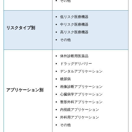
その他
低リスク医療機器
中リスク医療機器
リスクタイプ別
高リスク医療機器
その他
体外診断用医薬品
ドラッグデリバリー
デンタルアプリケーション
糖尿病
画像診断アプリケーション
アプリケーション別
心臓病学アプリケーション
整形外科アプリケーション
内視鏡アプリケーション
外科用アプリケーション
その他