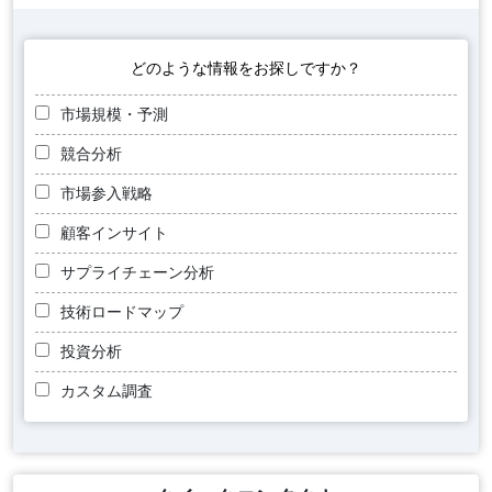
どのような情報をお探しですか？
市場規模・予測
競合分析
市場参入戦略
顧客インサイト
サプライチェーン分析
技術ロードマップ
投資分析
カスタム調査