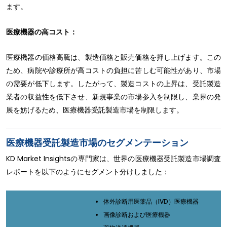
ます。
医療機器の高コスト：
医療機器の価格高騰は、製造価格と販売価格を押し上げます。この
ため、病院や診療所が高コストの負担に苦しむ可能性があり、市場
の需要が低下します。したがって、製造コストの上昇は、受託製造
業者の収益性を低下させ、新規事業の市場参入を制限し、業界の発
展を妨げるため、医療機器受託製造市場を制限します。
医療機器受託製造市場のセグメンテーション
KD Market Insightsの専門家は、世界の医療機器受託製造市場調査
レポートを以下のようにセグメント分けしました：
体外診断用医薬品（IVD）医療機器
画像診断および医療機器