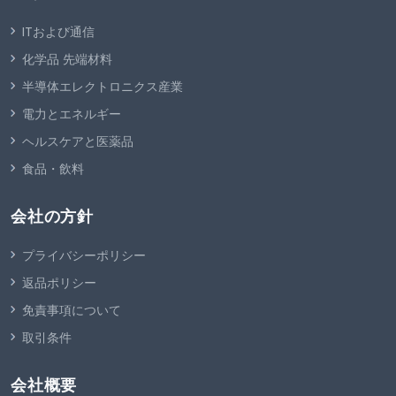
ITおよび通信
化学品 先端材料
半導体エレクトロニクス産業
電力とエネルギー
ヘルスケアと医薬品
食品・飲料
会社の方針
プライバシーポリシー
返品ポリシー
免責事項について
取引条件
会社概要