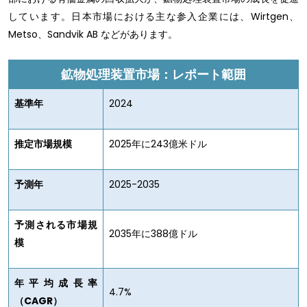
しています。日本市場における主な参入企業には、Wirtgen、
Metso、Sandvik AB などがあります。
鉱物処理装置市場：レポート範囲
基準年
2024
推定市場規模
2025年に243億米ドル
予測年
2025-2035
予測される市場規
2035年に388億ドル
模
年平均成長率
4.7%
（CAGR）