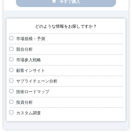
今すぐ購入
どのような情報をお探しですか？
市場規模・予測
競合分析
市場参入戦略
顧客インサイト
サプライチェーン分析
技術ロードマップ
投資分析
カスタム調査