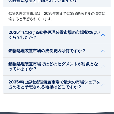
の程度になると予想されていますか？
鉱物処理装置市場は、2035年末までに388億米ドルの収益に
達すると予想されています。
2025年における鉱物処理装置市場の市場収益はい
くらでしたか？
鉱物処理装置市場の成長要因は何ですか？
鉱物処理装置市場ではどのセグメントが対象とな
っていますか？
2035年に鉱物処理装置市場で最大の市場シェアを
占めると予想される地域はどこですか？