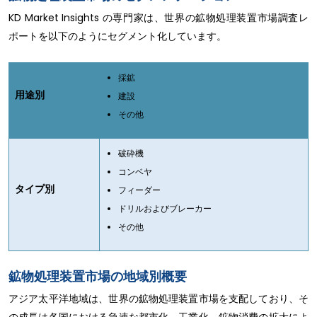
KD Market Insights の専門家は、世界の鉱物処理装置市場調査レ
ポートを以下のようにセグメント化しています。
採鉱
用途別
建設
その他
破砕機
コンベヤ
タイプ別
フィーダー
ドリルおよびブレーカー
その他
鉱物処理装置市場の地域別概要
アジア太平洋地域は、世界の鉱物処理装置市場を支配しており、そ