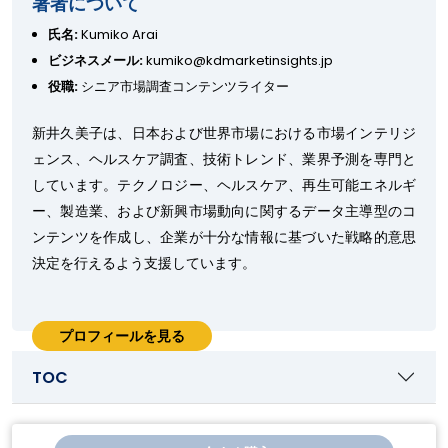
著者について
氏名:
Kumiko Arai
ビジネスメール:
kumiko@kdmarketinsights.jp
役職:
シニア市場調査コンテンツライター
新井久美子は、日本および世界市場における市場インテリジ
ェンス、ヘルスケア調査、技術トレンド、業界予測を専門と
しています。テクノロジー、ヘルスケア、再生可能エネルギ
ー、製造業、および新興市場動向に関するデータ主導型のコ
ンテンツを作成し、企業が十分な情報に基づいた戦略的意思
決定を行えるよう支援しています。
プロフィールを見る
TOC