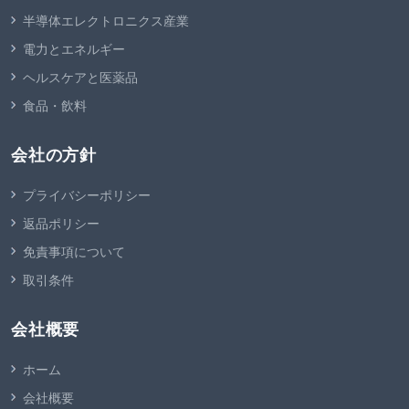
半導体エレクトロニクス産業
電力とエネルギー
ヘルスケアと医薬品
食品・飲料
会社の方針
プライバシーポリシー
返品ポリシー
免責事項について
取引条件
会社概要
ホーム
会社概要