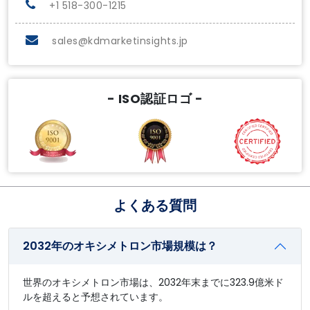
+1 518-300-1215
sales@kdmarketinsights.jp
- ISO認証ロゴ -
よくある質問
2032年のオキシメトロン市場規模は？
世界のオキシメトロン市場は、2032年末までに323.9億米ド
ルを超えると予想されています。