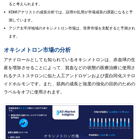
ると考えられます。
KDMIアナリストの成長分析では、誤用や乱用が市場成長の課題になると予
測しています。
アジア太平洋地域のオキシメトロン市場は、世界市場を支配すると予測され
ます。
オキシメトロン市場の分析
アナドロールとしても知られているオキシメトロンは、赤血球の生
産を増加させることによって、貧血などの状態の医療治療に使用さ
れるテストステロンに似た人工アンドロゲンおよび蛋白同化ステロ
イドホルモンです。また、筋肉の成長と強度の強化の目的のための
ラベルをオフに使用されます。