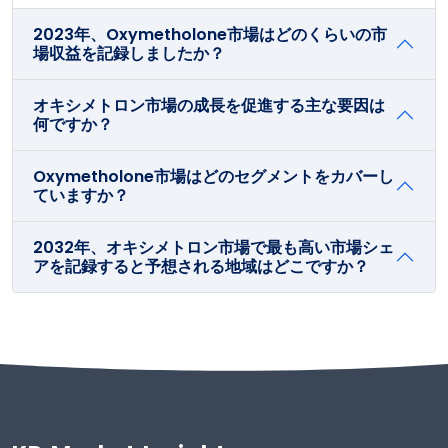
2023年、Oxymetholone市場はどのくらいの市
場収益を記録しましたか？
オキシメトロン市場の成長を促進する主な要因は
何ですか？
Oxymetholone市場はどのセグメントをカバーし
ていますか？
2032年、オキシメトロン市場で最も高い市場シェ
アを記録すると予想される地域はどこですか？