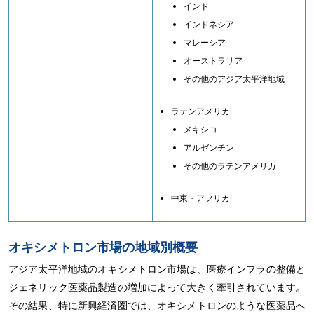
インド
インドネシア
マレーシア
オーストラリア
その他のアジア太平洋地域
ラテンアメリカ
メキシコ
アルゼンチン
その他のラテンアメリカ
中東・アフリカ
オキシメトロン市場の地域別概要
アジア太平洋地域のオキシメトロン市場は、医療インフラの整備と
ジェネリック医薬品製造の増加によって大きく牽引されています。
その結果、特に新興経済圏では、オキシメトロンのような医薬品へ