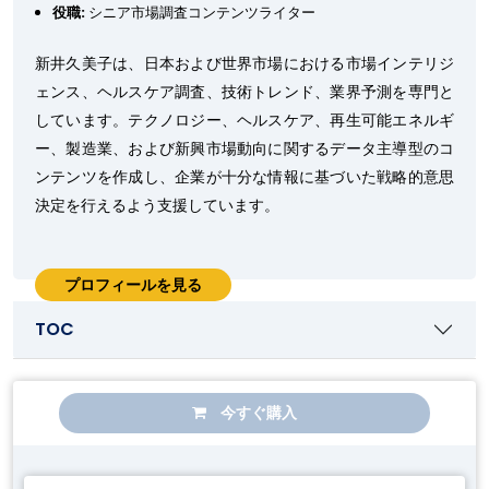
役職:
シニア市場調査コンテンツライター
新井久美子は、日本および世界市場における市場インテリジ
ェンス、ヘルスケア調査、技術トレンド、業界予測を専門と
しています。テクノロジー、ヘルスケア、再生可能エネルギ
ー、製造業、および新興市場動向に関するデータ主導型のコ
ンテンツを作成し、企業が十分な情報に基づいた戦略的意思
決定を行えるよう支援しています。
プロフィールを見る
TOC
今すぐ購入