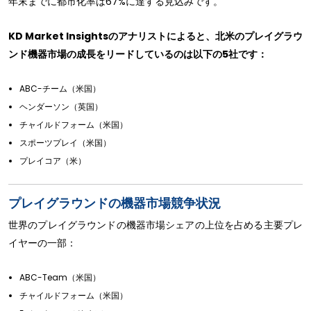
年末までに都市化率は67%に達する見込みです。
KD Market Insightsのアナリストによると、北米のプレイグラウ
ンド機器市場の成長をリードしているのは以下の5社です：
ABC-チーム（米国）
ヘンダーソン（英国）
チャイルドフォーム（米国）
スポーツプレイ（米国）
プレイコア（米）
プレイグラウンドの機器市場競争状況
世界のプレイグラウンドの機器市場シェアの上位を占める主要プレ
イヤーの一部：
ABC-Team（米国）
チャイルドフォーム（米国）