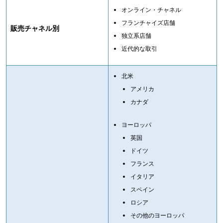
オンライン・チャネル
フランチャイズ店舗
販売チャネル別
独立系店舗
近代的な取引
北米
アメリカ
カナダ
ヨーロッパ
英国
ドイツ
フランス
イタリア
スペイン
ロシア
その他のヨーロッパ