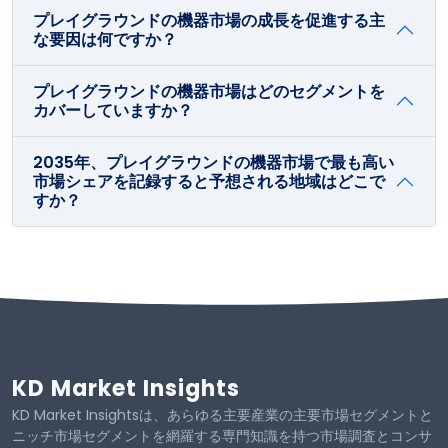
プレイグラウンドの機器市場の成長を促進する主
な要因は何ですか？
プレイグラウンドの機器市場はどのセグメントを
カバーしていますか？
2035年、プレイグラウンドの機器市場で最も高い
市場シェアを記録すると予想される地域はどこで
すか？
KD Market Insights
KD Market Insightsは、あらゆる主要産業の主要市場セグメントと
ニッチ市場セグメントを網羅する専門知識を持つ市場調査とコンサ