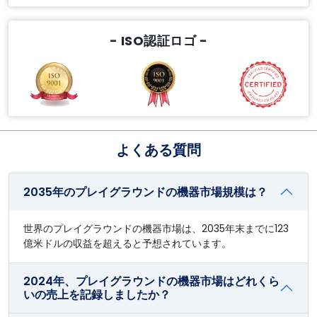
- ISO認証ロゴ -
よくある質問
2035年のプレイグラウンドの機器市場規模は？
世界のプレイグラウンドの機器市場は、2035年末までに123
億米ドルの収益を超えると予想されています。
2024年、プレイグラウンドの機器市場はどれくら
いの売上を記録しましたか？