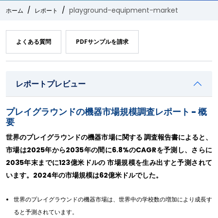
playground-equipment-market
ホーム
レポート
よくある質問
PDFサンプルを請求
レポートプレビュー
プレイグラウンドの機器市場規模調査レポート - 概
要
世界のプレイグラウンドの機器市場に関する 調査報告書によると、
市場は2025年から2035年の間に6.8%のCAGRを予測し、さらに
2035年末までに123億米ドルの 市場規模を生み出すと予測されて
います。2024年の市場規模は62億米ドルでした。
世界のプレイグラウンドの機器市場は、世界中の学校数の増加により成長す
ると予測されています。