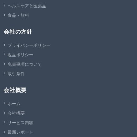
ヘルスケアと医薬品
食品・飲料
会社の方針
プライバシーポリシー
返品ポリシー
免責事項について
取引条件
会社概要
ホーム
会社概要
サービス内容
最新レポート