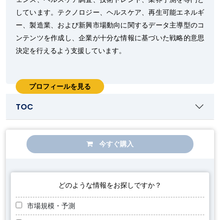
しています。テクノロジー、ヘルスケア、再生可能エネルギ
ー、製造業、および新興市場動向に関するデータ主導型のコ
ンテンツを作成し、企業が十分な情報に基づいた戦略的意思
決定を行えるよう支援しています。
プロフィールを見る
TOC
今すぐ購入
どのような情報をお探しですか？
市場規模・予測