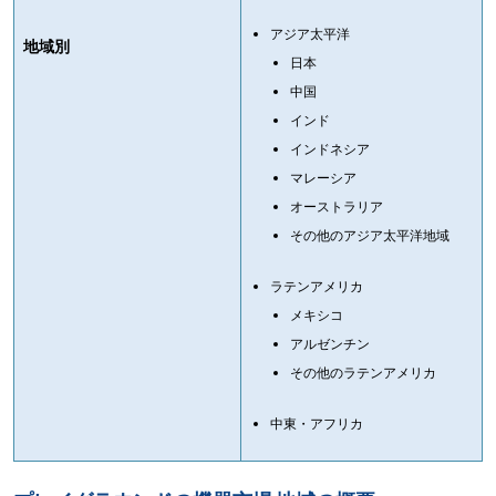
アジア太平洋
地域別
日本
中国
インド
インドネシア
マレーシア
オーストラリア
その他のアジア太平洋地域
ラテンアメリカ
メキシコ
アルゼンチン
その他のラテンアメリカ
中東・アフリカ