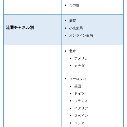
その他
病院
流通チャネル別
小売薬局
オンライン薬局
北米
アメリカ
カナダ
ヨーロッパ
英国
ドイツ
フランス
イタリア
スペイン
ロシア