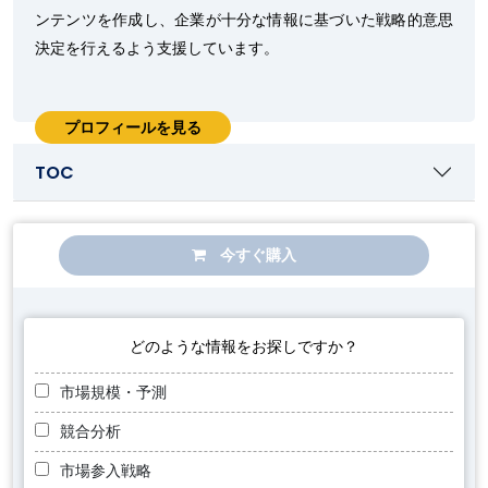
ンテンツを作成し、企業が十分な情報に基づいた戦略的意思
決定を行えるよう支援しています。
プロフィールを見る
TOC
今すぐ購入
どのような情報をお探しですか？
市場規模・予測
競合分析
市場参入戦略