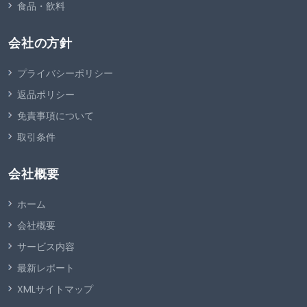
食品・飲料
会社の方針
プライバシーポリシー
返品ポリシー
免責事項について
取引条件
会社概要
ホーム
会社概要
サービス内容
最新レポート
XMLサイトマップ