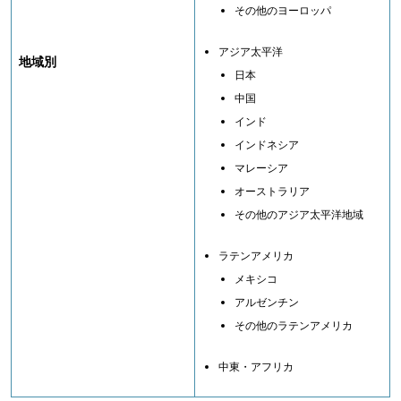
その他のヨーロッパ
アジア太平洋
地域別
日本
中国
インド
インドネシア
マレーシア
オーストラリア
その他のアジア太平洋地域
ラテンアメリカ
メキシコ
アルゼンチン
その他のラテンアメリカ
中東・アフリカ