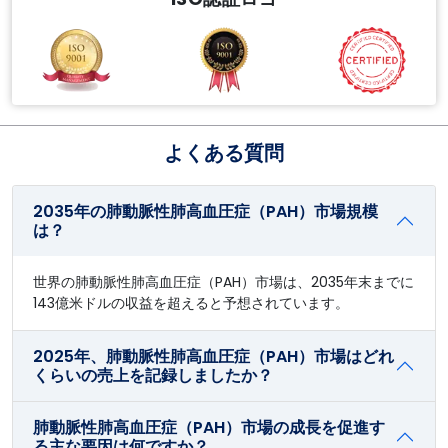
よくある質問
2035年の肺動脈性肺高血圧症（PAH）市場規模
は？
世界の肺動脈性肺高血圧症（PAH）市場は、2035年末までに
143億米ドルの収益を超えると予想されています。
2025年、肺動脈性肺高血圧症（PAH）市場はどれ
くらいの売上を記録しましたか？
肺動脈性肺高血圧症（PAH）市場の成長を促進す
る主な要因は何ですか？