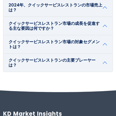
2024年、クイックサービスレストランの市場売上
は？
クイックサービスレストラン市場の成長を促進す
る主な要因は何ですか？
クイックサービスレストラン市場の対象セグメン
トは？
クイックサービスレストランの主要プレーヤー
は？
KD Market Insights