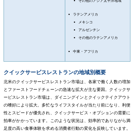
その他のアジア太平洋地域
ラテンアメリカ
メキシコ
アルゼンチン
その他のラテンアメリカ
中東・アフリカ
クイックサービスレストランの地域別概要
北米のクイックサービスレストラン市場は、各家で働く人数の増加
とファーストフードチェーンの急速な拡大が主な要因。クイックサ
ービスレストラン市場は、ダイニングインとクイックテイクアウト
の嗜好により拡大。多忙なライフスタイルが当たり前になり、利便
性とスピードが優先され、クイックサービス・オプションの需要に
拍車がかかっています。このような状況は、効率的でありながら満
足度の高い食事体験を求める消費者行動の変化を反映しています。