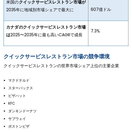
米国の
クイックサービスレストラン市場が
607億ドル
2035年に地域別市場シェアで最大に
カナダのクイックサービスレストラン市場
7.3%
は
2025〜2035年に最も高いCAGRで成長
クイックサービスレストラン市場の競争環境
クイックサービスレストランの世界市場シェア上位の主要企業
マクドナルド
スターバックス
ピザハット
KFC
ダンキンドーナツ
サブウェイ
ボストンピザ