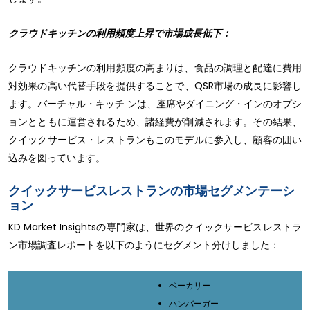
クラウドキッチンの利用頻度上昇で市場成長低下：
クラウドキッチンの利用頻度の高まりは、食品の調理と配達に費用
対効果の高い代替手段を提供することで、QSR市場の成長に影響し
ます。バーチャル・キッチ ンは、座席やダイニング・インのオプシ
ョンとともに運営されるため、諸経費が削減されます。その結果、
クイックサービス・レストランもこのモデルに参入し、顧客の囲い
込みを図っています。
クイックサービスレストランの市場セグメンテーシ
ョン
KD Market Insightsの専門家は、世界のクイックサービスレストラ
ン市場調査レポートを以下のようにセグメント分けしました：
ベーカリー
ハンバーガー