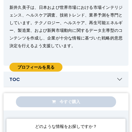
新井久美子は、日本および世界市場における市場インテリジ
ェンス、ヘルスケア調査、技術トレンド、業界予測を専門と
しています。テクノロジー、ヘルスケア、再生可能エネルギ
ー、製造業、および新興市場動向に関するデータ主導型のコ
ンテンツを作成し、企業が十分な情報に基づいた戦略的意思
決定を行えるよう支援しています。
プロフィールを見る
TOC
今すぐ購入
どのような情報をお探しですか？