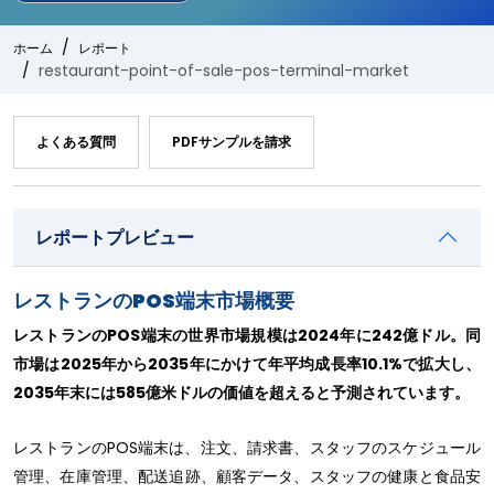
ホーム
レポート
restaurant-point-of-sale-pos-terminal-market
よくある質問
PDFサンプルを請求
レポートプレビュー
レストランのPOS端末市場概要
レストランのPOS端末の世界市場規模は2024年に242億ドル。同
市場は2025年から2035年にかけて年平均成長率10.1%で拡大し、
2035年末には585億米ドルの価値を超えると予測されています。
レストランのPOS端末は、注文、請求書、スタッフのスケジュール
管理、在庫管理、配送追跡、顧客データ、スタッフの健康と食品安