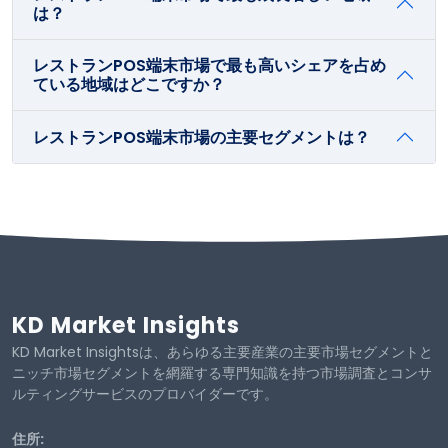
は？
レストランPOS端末市場で最も高いシェアを占め
ている地域はどこですか？
レストランPOS端末市場の主要セグメントは？
KD Market Insights
KD Market Insightsは、あらゆる主要産業の主要市場セグメントと
ニッチ市場セグメントを網羅する専門知識を持つ市場調査とコンサ
ルティングサービスのプロバイダーです。
住所: