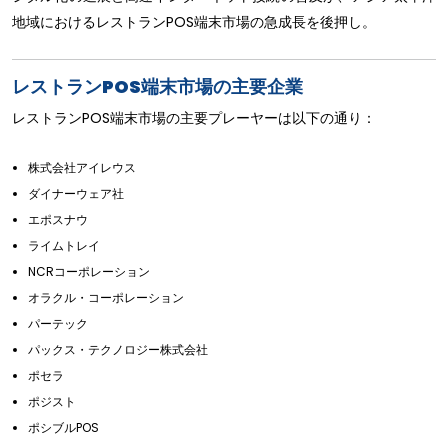
地域におけるレストランPOS端末市場の急成長を後押し。
レストランPOS端末市場の主要企業
レストランPOS端末市場の主要プレーヤーは以下の通り：
株式会社アイレウス
ダイナーウェア社
エポスナウ
ライムトレイ
NCRコーポレーション
オラクル・コーポレーション
パーテック
パックス・テクノロジー株式会社
ポセラ
ポジスト
ポシブルPOS