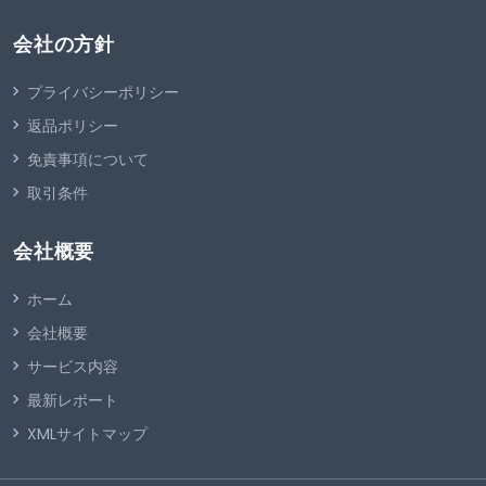
会社の方針
プライバシーポリシー
返品ポリシー
免責事項について
取引条件
会社概要
ホーム
会社概要
サービス内容
最新レポート
XMLサイトマップ