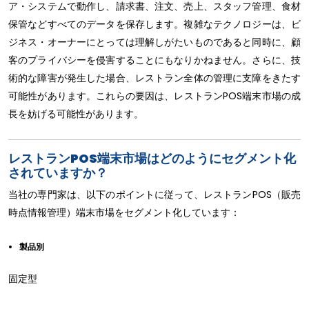
ア・システムで動作し、請求書、注文、売上、スタッフ管理、食材
保管などすべてのデータを保存します。複雑なテクノロジーは、ビ
ジネス・オーナーにとっては理解しがたいものであると同時に、顧
客のプライバシーを侵害することにもなりかねません。さらに、技
術的な障害が発生した場合、レストラン全体の管理に支障をきたす
可能性があります。これらの要因は、レストランPOS端末市場の成
長を妨げる可能性があります。
レストランPOS端末市場はどのようにセグメント化
されていますか？
当社の専門家は、以下のポイントに従って、レストランPOS（販売
時点情報管理）端末市場をセグメント化しています：
製品別
固定型