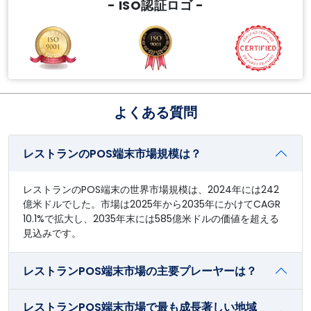
- ISO認証ロゴ -
よくある質問
レストランのPOS端末市場規模は？
レストランのPOS端末の世界市場規模は、2024年には242
億米ドルでした。市場は2025年から2035年にかけてCAGR
10.1%で拡大し、2035年末には585億米ドルの価値を超える
見込みです。
レストランPOS端末市場の主要プレーヤーは？
レストランPOS端末市場で最も成長著しい地域