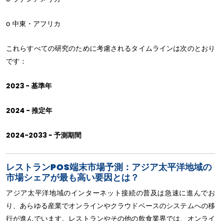
o 中東・アフリカ
これらすべての研究のために考慮されるタイムラインは次のとおり
です：
2023 - 基準年
2024 - 推定年
2024-2033 - 予測期間
レストランPOS端末市場予測：アジア太平洋地域の
市場シェアが最も高い要因とは？
アジア太平洋地域のインターネット接続の普及は急速に進んでお
り、あらゆる産業でオンラインやクラウドベースのシステムへの移
行が進んでいます。レストランやその他の飲食業界では、オンライ