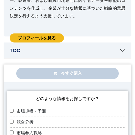
ー、製造業、および新興市場動向に関するデータ主導型のコ
ンテンツを作成し、企業が十分な情報に基づいた戦略的意思
決定を行えるよう支援しています。
プロフィールを見る
TOC
今すぐ購入
どのような情報をお探しですか？
市場規模・予測
競合分析
市場参入戦略