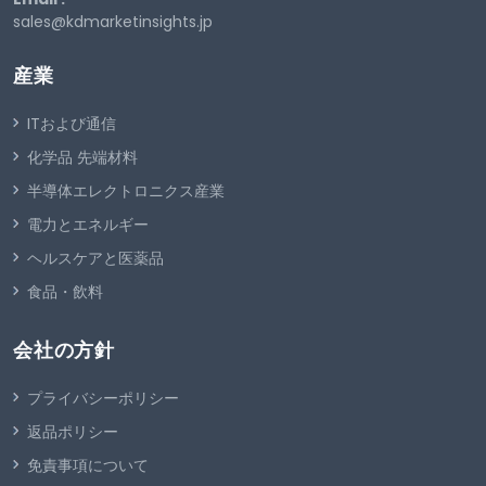
sales@kdmarketinsights.jp
産業
ITおよび通信
化学品 先端材料
半導体エレクトロニクス産業
電力とエネルギー
ヘルスケアと医薬品
食品・飲料
会社の方針
プライバシーポリシー
返品ポリシー
免責事項について