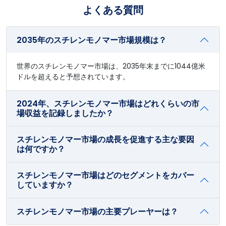
よくある質問
2035年のスチレンモノマー市場規模は？
世界のスチレンモノマー市場は、2035年末までに1044億米
ドルを超えると予想されています。
2024年、スチレンモノマー市場はどれくらいの市
場収益を記録しましたか？
スチレンモノマー市場の成長を促進する主な要因
は何ですか？
スチレンモノマー市場はどのセグメントをカバー
していますか？
スチレンモノマー市場の主要プレーヤーは？