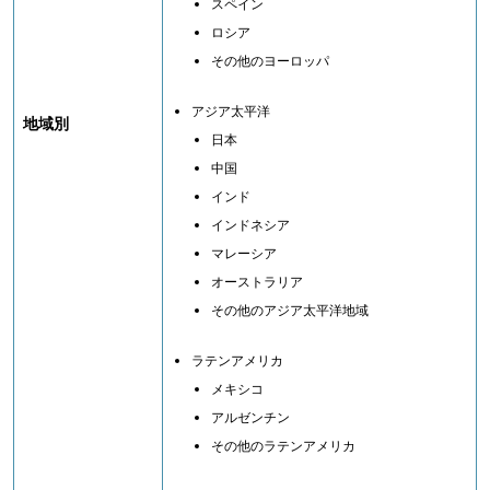
スペイン
ロシア
その他のヨーロッパ
アジア太平洋
地域別
日本
中国
インド
インドネシア
マレーシア
オーストラリア
その他のアジア太平洋地域
ラテンアメリカ
メキシコ
アルゼンチン
その他のラテンアメリカ