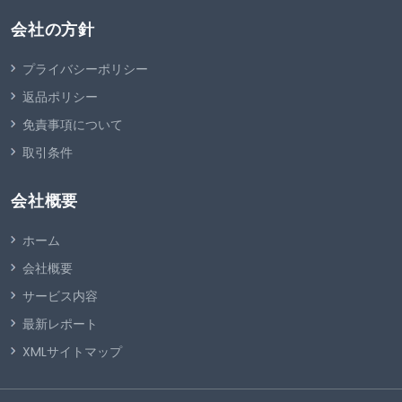
会社の方針
プライバシーポリシー
返品ポリシー
免責事項について
取引条件
会社概要
ホーム
会社概要
サービス内容
最新レポート
XMLサイトマップ