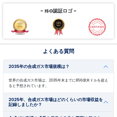
- ISO認証ロゴ -
よくある質問
2035年の合成ガス市場規模は？
世界の合成ガス市場は、2035年末までに856億米ドルを超え
ると予想されています。
2025年、合成ガス市場はどのくらいの市場収益を
記録しましたか？