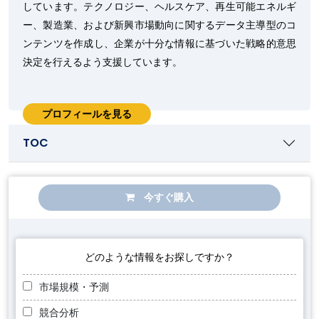
しています。テクノロジー、ヘルスケア、再生可能エネルギ
ー、製造業、および新興市場動向に関するデータ主導型のコ
ンテンツを作成し、企業が十分な情報に基づいた戦略的意思
決定を行えるよう支援しています。
プロフィールを見る
TOC
今すぐ購入
どのような情報をお探しですか？
市場規模・予測
競合分析