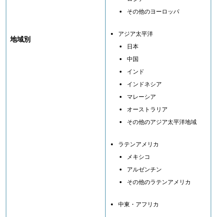
その他のヨーロッパ
アジア太平洋
地域別
日本
中国
インド
インドネシア
マレーシア
オーストラリア
その他のアジア太平洋地域
ラテンアメリカ
メキシコ
アルゼンチン
その他のラテンアメリカ
中東・アフリカ