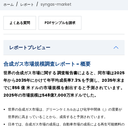
syngas-market
ホーム
レポート
よくある質問
PDFサンプルを請求
レポートプレビュー
合成ガス市場規模調査レポート - 概要
世界の合成ガス市場に関する 調査報告書によると、同市場は2025
年から2035年にかけて年平均成長率7.3%を予測し、2035年末ま
でに856 億 米ドルの市場規模を創出すると予測されています。
2025年の市場規模は548億7,000万米ドルでした。
世界の合成ガス市場は、グリーンケミカルおよび化学中間体（
）の需要が
世界的に高まっていることから、成長すると予測されています。
日本では、合成ガス市場の成長は、自動車市場の成長による再生可能燃料の