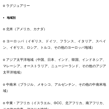
o ラグジュアリー
地域別
o 北米（アメリカ、カナダ）
o ヨーロッパ（イギリス、ドイツ、フランス、イタリア、スペイ
ン、イギリス、ロシア、トルコ、その他のヨーロッパ地域）
o アジア太平洋地域（中国、日本、インド、韓国、インドネシア、
マレーシア、オーストラリア、ニュージーランド、その他のアジア
太平洋地域）
o 中南米（ブラジル、メキシコ、アルゼンチン、その他の中南米地
域）
o 中東・アフリカ（イスラエル、GCC、北アフリカ、南アフリカ、