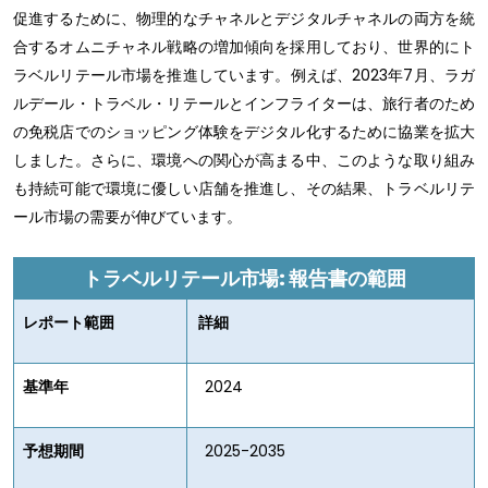
促進するために、物理的なチャネルとデジタルチャネルの両方を統
合するオムニチャネル戦略の増加傾向を採用しており、世界的にト
ラベルリテール市場を推進しています。例えば、2023年7月、ラガ
ルデール・トラベル・リテールとインフライターは、旅行者のため
の免税店でのショッピング体験をデジタル化するために協業を拡大
しました。さらに、環境への関心が高まる中、このような取り組み
も持続可能で環境に優しい店舗を推進し、その結果、トラベルリテ
ール市場の需要が伸びています。
トラベルリテール市場: 報告書の範囲
レポート範囲
詳細
基準年
2024
予想期間
2025-2035