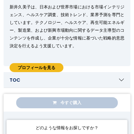
新井久美子は、日本および世界市場における市場インテリジ
ェンス、ヘルスケア調査、技術トレンド、業界予測を専門と
しています。テクノロジー、ヘルスケア、再生可能エネルギ
ー、製造業、および新興市場動向に関するデータ主導型のコ
ンテンツを作成し、企業が十分な情報に基づいた戦略的意思
決定を行えるよう支援しています。
プロフィールを見る
TOC
今すぐ購入
どのような情報をお探しですか？