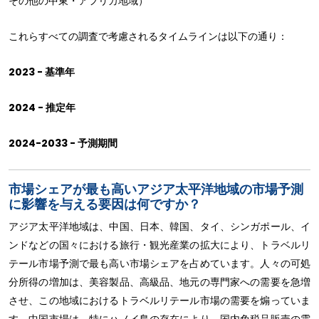
その他の中東・アフリカ地域）
これらすべての調査で考慮されるタイムラインは以下の通り：
2023 - 基準年
2024 - 推定年
2024-2033 - 予測期間
市場シェアが最も高いアジア太平洋地域の市場予測
に影響を与える要因は何ですか？
アジア太平洋地域は、中国、日本、韓国、タイ、シンガポール、イ
ンドなどの国々における旅行・観光産業の拡大により、トラベルリ
テール市場予測で最も高い市場シェアを占めています。人々の可処
分所得の増加は、美容製品、高級品、地元の専門家への需要を急増
させ、この地域におけるトラベルリテール市場の需要を煽っていま