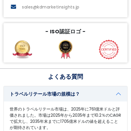
sales@kdmarketinsights.jp
- ISO認証ロゴ -
よくある質問
トラベルリテール市場の規模は？
世界のトラベルリテール市場は、2025年に761億米ドルと評
価されました。市場は2025年から2035年まで10.2％のCAGR
で拡大し、2035年末までに1705億米ドルの値を超えること
が期待されています。