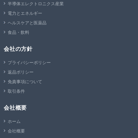
半導体エレクトロニクス産業
電力とエネルギー
ヘルスケアと医薬品
食品・飲料
会社の方針
プライバシーポリシー
返品ポリシー
免責事項について
取引条件
会社概要
ホーム
会社概要