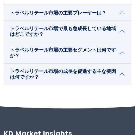
トラベルリテール市場の主要プレーヤーは？
トラベルリテール市場で最も急成長している地域
はどこですか？
トラベルリテール市場の主要セグメントは何です
か？
トラベルリテール市場の成長を促進する主な要因
は何ですか？
KD Market Insights