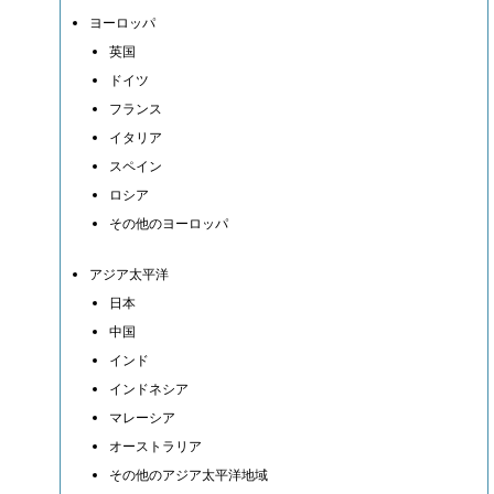
ヨーロッパ
英国
ドイツ
フランス
イタリア
スペイン
ロシア
その他のヨーロッパ
アジア太平洋
日本
中国
インド
インドネシア
マレーシア
オーストラリア
その他のアジア太平洋地域