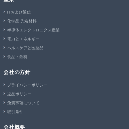
ITおよび通信
化学品 先端材料
半導体エレクトロニクス産業
電力とエネルギー
ヘルスケアと医薬品
食品・飲料
会社の方針
プライバシーポリシー
返品ポリシー
免責事項について
取引条件
会社概要