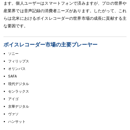
ます。個人ユーザーはスマートフォンで済みますが、プロの世界や
産業界では音声記録の消費者ニーズがあります。したがって、これ
らは北米におけるボイスレコーダーの世界市場の成長に貢献する主
な要因です。
ボイスレコーダー市場の主要プレーヤー
ソニー
フィリップス
オリンパス
SAFA
現代デジタル
センラックス
アイゴ
京華デジタル
ヴァソ
ハンサット