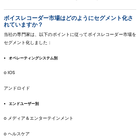
ボイスレコーダー市場はどのようにセグメント化さ
れていますか？
当社の専門家は、以下のポイントに従ってボイスレコーダー市場を
セグメント化しました：
オペレーティングシステム別
o IOS
アンドロイド
エンドユーザー別
o メディア＆エンターテインメント
o ヘルスケア