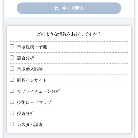
今すぐ購入
どのような情報をお探しですか？
市場規模・予測
競合分析
市場参入戦略
顧客インサイト
サプライチェーン分析
技術ロードマップ
投資分析
カスタム調査