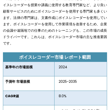
イスレコーダーを授業や講義に使用する教育専門家など、より良い
顧客サービスのためにボイスレコーダーを使用する専門家も多くい
ます。法律の専門家は、文書作成にボイスレコーダーを使用してい
ます。ボイスレコーダーを使用して作業環境を改善するため、企業
の会議や遠隔地での仕事のためのトレーニングも、この市場の成長
ドライバーです。これらは、ボイスレコーダー市場の主な推進要因
です。
ボイスレコーダー市場
レポート範囲
基準年の市場規模
2024
予測年 市場規模
2025-2035
CAGR値
8.0%