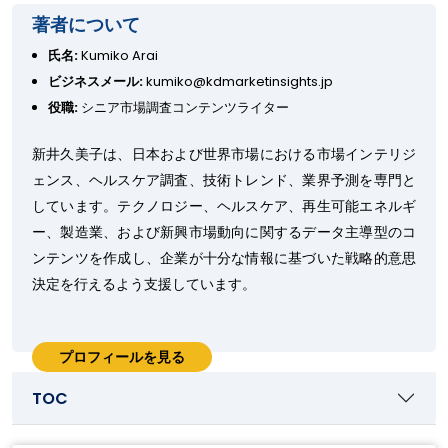
著者について
氏名:
Kumiko Arai
ビジネスメール:
kumiko@kdmarketinsights.jp
役職:
シニア市場調査コンテンツライター
新井久美子は、日本および世界市場における市場インテリジ
ェンス、ヘルスケア調査、技術トレンド、業界予測を専門と
しています。テクノロジー、ヘルスケア、再生可能エネルギ
ー、製造業、および新興市場動向に関するデータ主導型のコ
ンテンツを作成し、企業が十分な情報に基づいた戦略的意思
決定を行えるよう支援しています。
プロフィールを見る
TOC