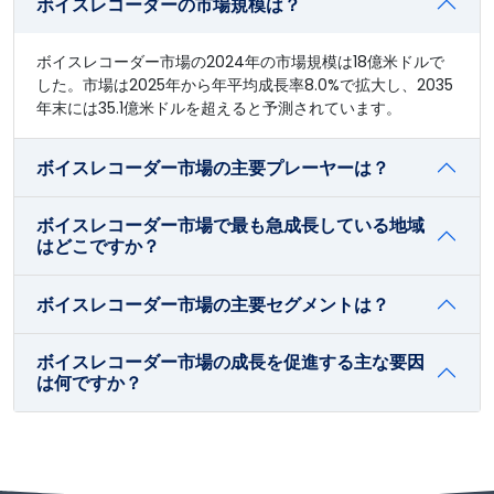
ボイスレコーダーの市場規模は？
ボイスレコーダー市場の2024年の市場規模は18億米ドルで
した。市場は2025年から年平均成長率8.0%で拡大し、2035
年末には35.1億米ドルを超えると予測されています。
ボイスレコーダー市場の主要プレーヤーは？
ボイスレコーダー市場で最も急成長している地域
はどこですか？
ボイスレコーダー市場の主要セグメントは？
ボイスレコーダー市場の成長を促進する主な要因
は何ですか？