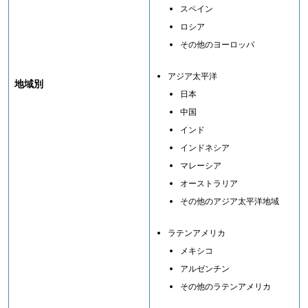
スペイン
ロシア
その他のヨーロッパ
アジア太平洋
地域別
日本
中国
インド
インドネシア
マレーシア
オーストラリア
その他のアジア太平洋地域
ラテンアメリカ
メキシコ
アルゼンチン
その他のラテンアメリカ