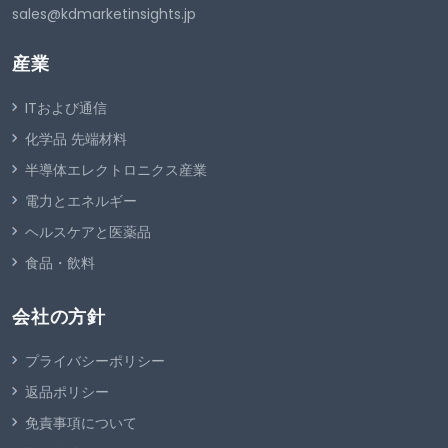
sales@kdmarketinsights.jp
産業
ITおよび通信
化学品 先端材料
半導体エレクトロニクス産業
電力とエネルギー
ヘルスケアと医薬品
食品・飲料
会社の方針
プライバシーポリシー
返品ポリシー
免責事項について