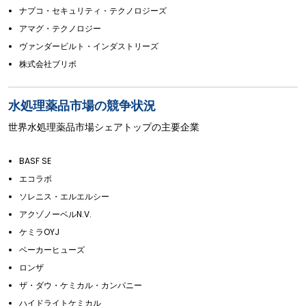
ナプコ・セキュリティ・テクノロジーズ
アマグ・テクノロジー
ヴァンダービルト・インダストリーズ
株式会社ブリボ
水処理薬品市場の競争状況
世界水処理薬品市場シェアトップの主要企業
BASF SE
エコラボ
ソレニス・エルエルシー
アクゾノーベルN.V.
ケミラOYJ
ベーカーヒューズ
ロンザ
ザ・ダウ・ケミカル・カンパニー
ハイドライトケミカル