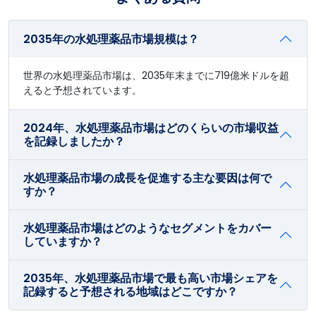
2035年の水処理薬品市場規模は？
世界の水処理薬品市場は、2035年末までに719億米ドルを超
えると予想されています。
2024年、水処理薬品市場はどのくらいの市場収益
を記録しましたか？
水処理薬品市場の成長を促進する主な要因は何で
すか？
水処理薬品市場はどのようなセグメントをカバー
していますか？
2035年、水処理薬品市場で最も高い市場シェアを
記録すると予想される地域はどこですか？