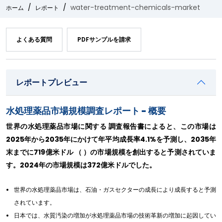
water-treatment-chemicals-market
ホーム
レポート
よくある質問
PDFサンプルを請求
レポートプレビュー
水処理薬品市場規模調査レポート - 概要
世界の水処理薬品市場に関する 調査報告書によると、この市場は
2025年から2035年にかけて年平均成長率4.1%を予測し、2035年
末までに719億米ドル （ ）の市場規模を創出すると予測されていま
す。2024年の市場規模は372億米ドルでした。
世界の水処理薬品市場は、石油・ガスセクターの成長により成長すると予測
されています。
日本では、水質汚染の増加が水処理薬品市場の技術革新の増加に起因してい