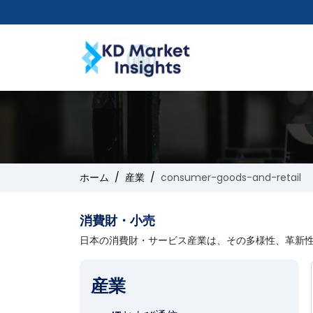
ホーム
産業
consumer-goods-and-retail
消費財・小売
日本の消費財・サービス産業は、その多様性、革新
産業