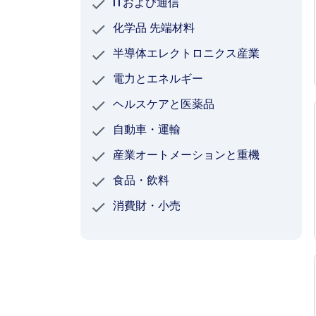
ITおよび通信
化学品 先端材料
半導体エレクトロニクス産業
電力とエネルギー
ヘルスケアと医薬品
自動車・運輸
産業オートメーションと重機
食品・飲料
消費財・小売